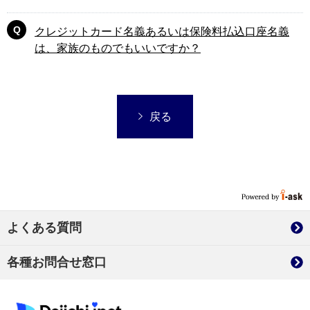
クレジットカード名義あるいは保険料払込口座名義
は、家族のものでもいいですか？
戻る
よくある質問
各種お問合せ窓口