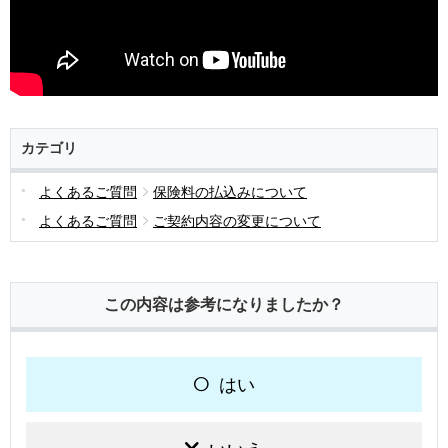
カテゴリ
よくあるご質問
保険料の払込みについて
よくあるご質問
ご契約内容の変更について
この内容は参考になりましたか？
はい