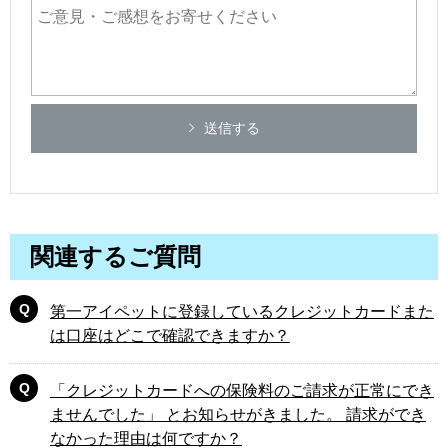
送信する
関連するご質問
第一アイペットに登録しているクレジットカードまた
は口座はどこで確認できますか？
「クレジットカードへの保険料のご請求が正常にでき
ませんでした」 とお知らせがきました。 請求ができ
なかった理由は何ですか？