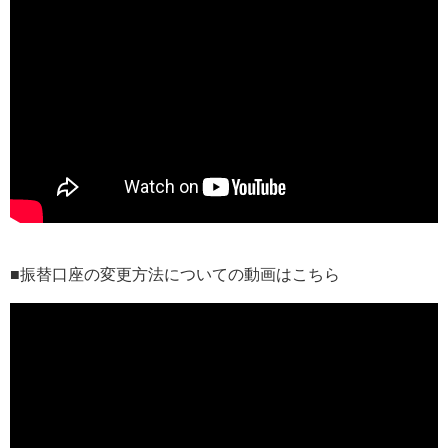
■振替口座の変更方法についての動画はこちら