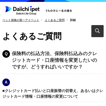
ペット保険の第一アイペット
よくあるご質問
詳細
よくあるご質問
保険料の払込方法、保険料払込みのクレ
ジットカード・口座情報を変更したいの
ですが、どうすればいいですか？
■クレジットカード払いと口座振替の切替え、あるいはクレ
ジットカード情報・口座情報の変更について