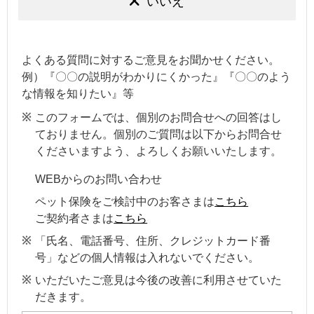
いいえ
よくある質問に対するご意見をお聞かせください。
例）『〇〇の説明がわかりにくかった』『〇〇のよう
な情報を知りたい』等
このフォームでは、個別のお問合せへの回答はし
ておりません。個別のご質問は以下からお問合せ
くださいますよう、よろしくお願いいたします。
WEBからのお問い合わせ
ペット保険をご検討中のお客さまは
こちら
ご契約者さまは
こちら
「氏名、電話番号、住所、クレジットカード番
号」などの個人情報は入れないでください。
いただいたご意見は今後の改善に利用させていた
だきます。