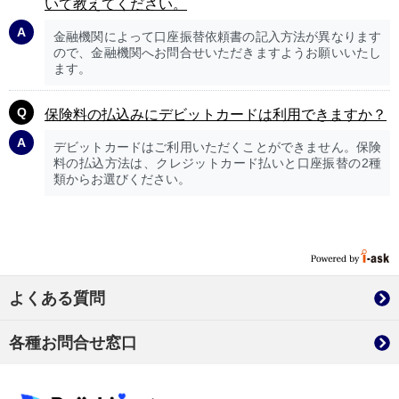
いて教えてください。
金融機関によって口座振替依頼書の記入方法が異なります
ので、金融機関へお問合せいただきますようお願いいたし
ます。
保険料の払込みにデビットカードは利用できますか？
デビットカードはご利用いただくことができません。保険
料の払込方法は、クレジットカード払いと口座振替の2種
類からお選びください。
よくある質問
各種お問合せ窓口