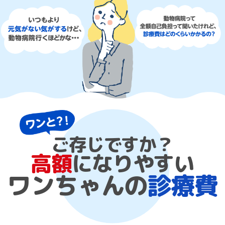
ご存じですか？
高額
になりやすい
ワンちゃんの
診療費