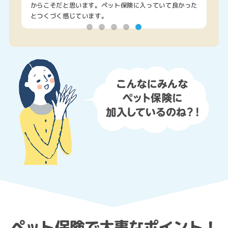
からこそだと思います。ペット保険に入っていて良かった
とつくづく感じています。
ペット保険で大事なポイント！