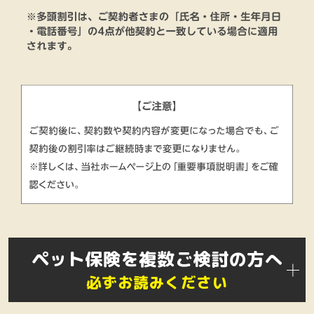
ペット保険を複数ご検討の方へ
必ずお読みください