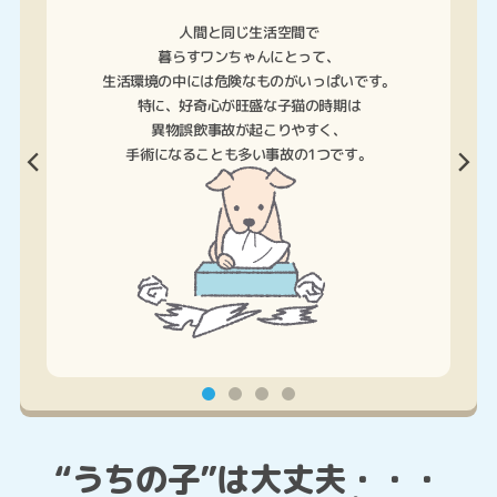
人間と同じ生活空間で
暮らすワンちゃんにとって、
生活環境の中には危険なものがいっぱいです。
特に、好奇心が旺盛な子猫の時期は
異物誤飲事故が起こりやすく、
手術になることも多い事故の1つです。
“うちの子”は大丈夫・・・