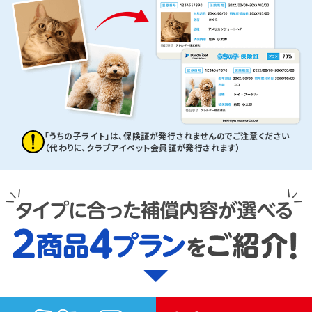
「うちの子ライト」は、保険証が発行されませんのでご注意ください
（代わりに、クラブアイペット会員証が発行されます）