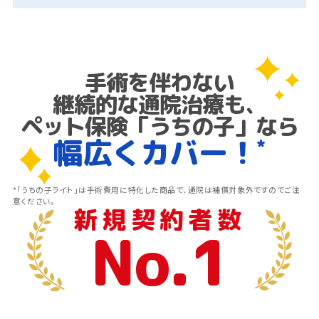
手術を伴わない
継続的な通院治療も、
ペット保険「うちの子」
なら
幅広くカバー！
*
*「うちの子ライト」は手術費用に特化した商品で、通院は補償対象外ですのでご注
意ください。
新規契約者数
No.1