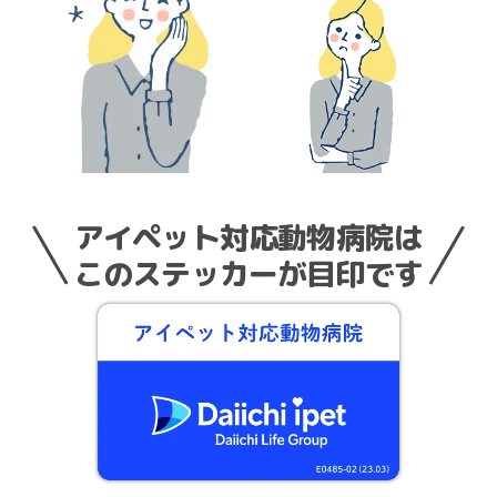
アイペット対応動物病院は
このステッカーが目印です