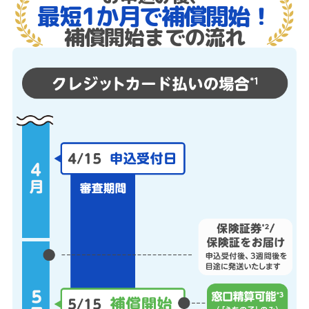
最短1か月で補償開始！
補償開始までの流れ