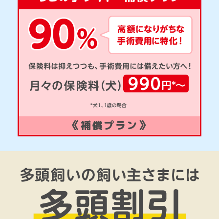
《補償プラン》