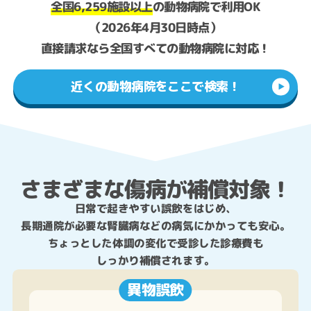
全国6,259施設以上
の動物病院で利用OK
（2026年4月30日時点）
直接請求なら全国すべての動物病院に対応！
近くの動物病院をここで検索！
さまざまな傷病が補償対象！
日常で起きやすい誤飲をはじめ、
長期通院が必要な腎臓病などの病気にかかっても安心。
ちょっとした体調の変化で受診した診療費も
しっかり補償されます。
異物誤飲