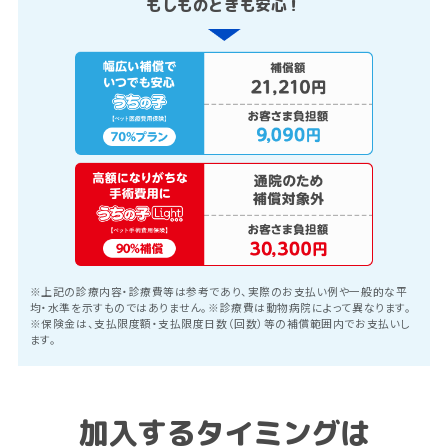
もしものときも安心！
※上記の診療内容・診療費等は参考であり、実際のお支払い例や一般的な平
均・水準を示すものではありません。※診療費は動物病院によって異なります。
※保険金は、支払限度額・支払限度日数（回数）等の補償範囲内でお支払いし
ます。
加入するタイミングは