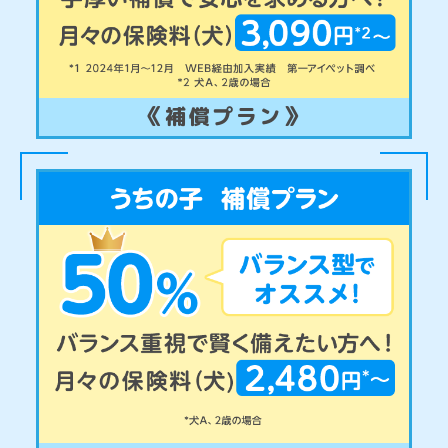
《補償プラン》