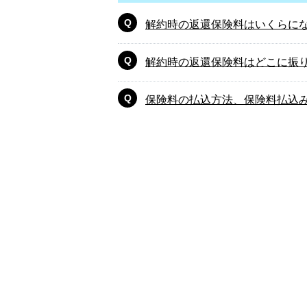
解約時の返還保険料はいくらに
解約時の返還保険料はどこに振
保険料の払込方法、保険料払込