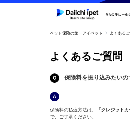
ペット保険の第一アイペット
よくあるご
よくあるご質問
保険料を振り込みたいの
保険料の払込方法は、
「クレジットカ
で、ご了承ください。