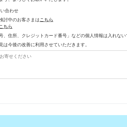
問い合わせ
検討中のお客さまは
こちら
こちら
号、住所、クレジットカード番号」などの個人情報は入れない
見は今後の改善に利用させていただきます。