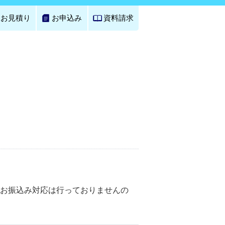
お見積り
お申込み
資料請求
 お振込み対応は行っておりませんの