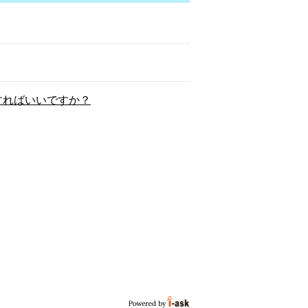
すればいいですか？