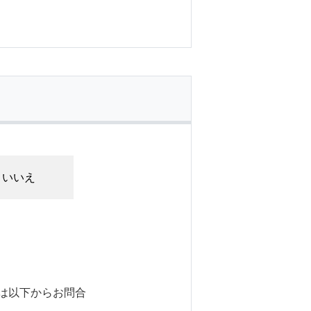
いいえ
は以下からお問合