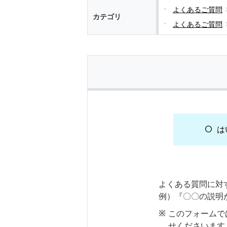
よくあるご質問
カテゴリ
よくあるご質問
は
よくある質問に対
例）『〇〇の説明
このフォームで
せくださいます