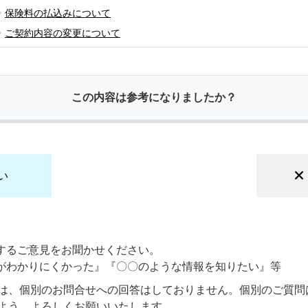
保険料の払込みについて
ご契約内容の変更について
この内容は参考になりましたか？
い
するご意見をお聞かせください。
がわかりにくかった』『〇〇のような情報を知りたい』等
は、個別のお問合せへの回答はしておりません。個別のご質問
よう、よろしくお願いいたします。