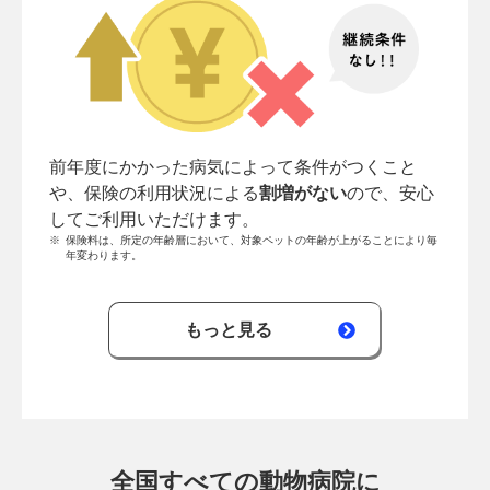
前年度にかかった病気によって条件がつくこと
や、保険の利用状況による
割増がない
ので、安心
してご利用いただけます。
※
保険料は、所定の年齢層において、対象ペットの年齢が上がることにより毎
年変わります。
もっと見る
全国すべての動物病院に