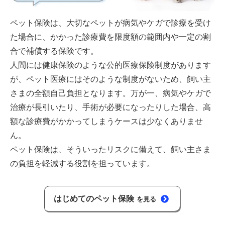
ペット保険は、大切なペットが病気やケガで診療を受け
た場合に、かかった診療費を限度額の範囲内や一定の割
合で補償する保険です。
人間には健康保険のような公的医療保険制度があります
が、ペット医療にはそのような制度がないため、飼い主
さまの全額自己負担となります。万が一、病気やケガで
治療が長引いたり、手術が必要になったりした場合、高
額な診療費がかかってしまうケースは少なくありませ
ん。
ペット保険は、そういったリスクに備えて、飼い主さま
の負担を軽減する役割を担っています。
はじめてのペット保険
を見る