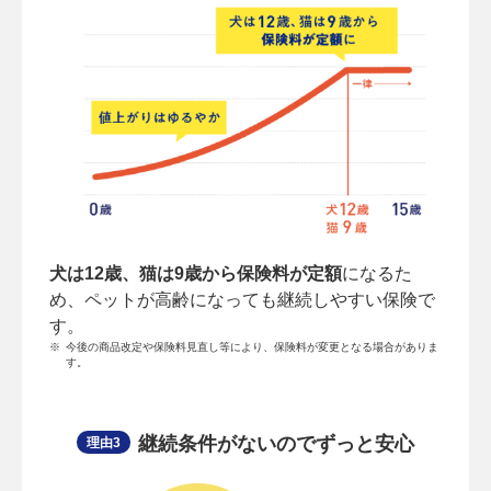
犬は12歳、猫は9歳から保険料が定額
になるた
め、ペットが高齢になっても継続しやすい保険で
す。
※
今後の商品改定や保険料見直し等により、保険料が変更となる場合がありま
す。
継続条件がないのでずっと安心
理由3