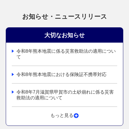
お知らせ・ニュースリリース
大切なお知らせ
令和8年熊本地震に係る災害救助法の適用につい
て
令和8年熊本地震における保険証不携帯対応
令和8年7月滋賀県甲賀市の土砂崩れに係る災害
救助法の適用について
もっと見る