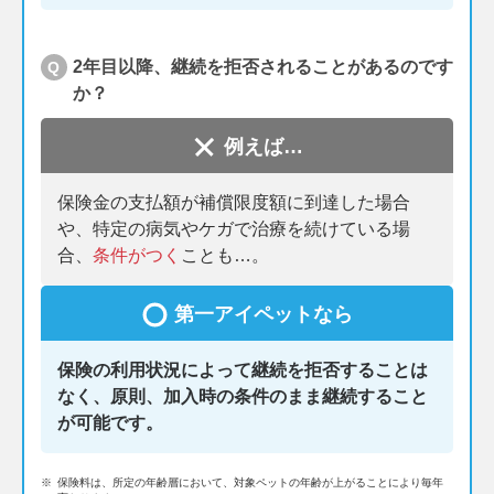
2年目以降、継続を拒否されることがあるのです
Q
か？
例えば…
保険金の支払額が補償限度額に到達した場合
や、特定の病気やケガで治療を続けている場
合、
条件がつく
ことも…。
第一アイペットなら
保険の利用状況によって継続を拒否することは
なく、原則、加入時の条件のまま継続すること
が可能です。
※
保険料は、所定の年齢層において、対象ペットの年齢が上がることにより毎年