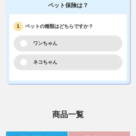
ペット保険は？
ペットの種類はどちらですか？
1
ワンちゃん
ネコちゃん
商品一覧