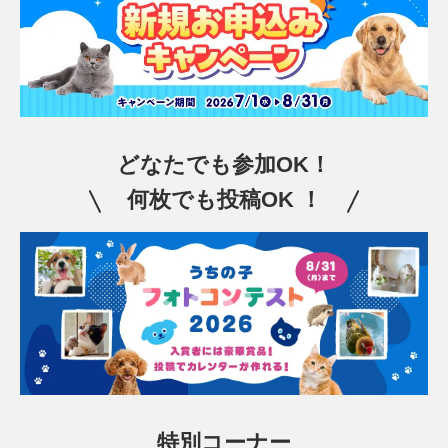
どなたでも参加OK！
何枚でも投稿OK ！
特別コーナー