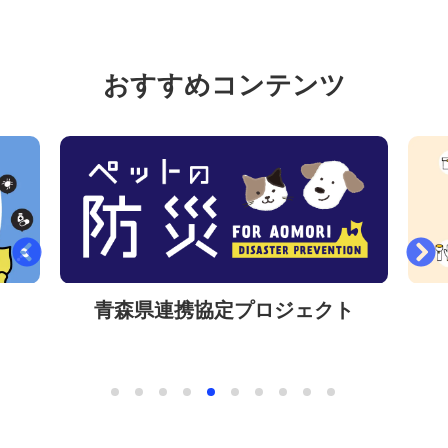
おすすめコンテンツ
ト
ペットの防災