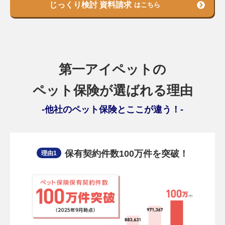
じっくり検討 資料請求
はこちら
第一アイペットの
ペット保険が選ばれる理由
他社のペット保険とここが違う！
保有契約件数100万件を突破！
理由1