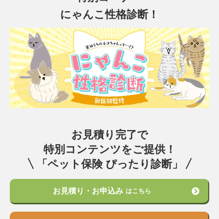
にゃんこ性格診断！
お見積り完了で
特別コンテンツをご提供！
「ペット保険 ぴったり診断」
お見積り・お申込み
はこちら