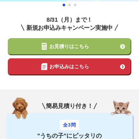
8/31（月）まで！
新規お申込みキャンペーン実施中
お見積りはこちら
お申込みはこちら
簡易見積り付き！
全3問
"うちの子"にピッタリの