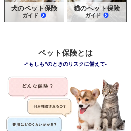
犬のペット保険
猫のペット保険
ガイド
ガイド
ペット保険とは
“もしも”のときのリスクに備えて