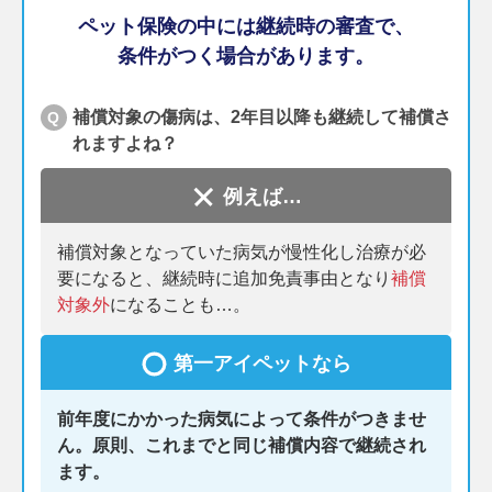
ペット保険の中には継続時の審査で、
条件がつく場合があります。
補償対象の傷病は、2年目以降も継続して補償さ
Q
れますよね？
例えば…
補償対象となっていた病気が慢性化し治療が必
要になると、継続時に追加免責事由となり
補償
対象外
になることも…。
第一アイペットなら
前年度にかかった病気によって条件がつきませ
ん。原則、これまでと同じ補償内容で継続され
ます。