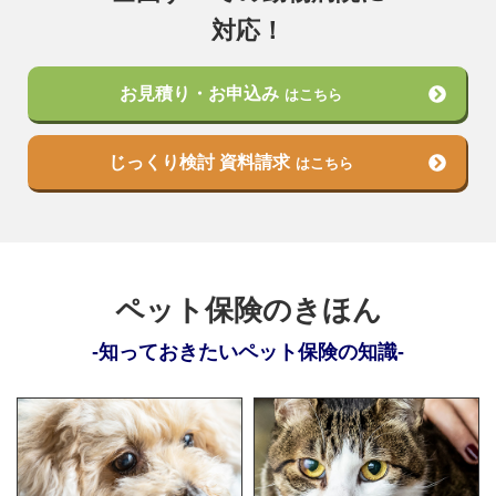
対応！
お見積り・お申込み
はこちら
じっくり検討 資料請求
はこちら
ペット保険のきほん
知っておきたいペット保険の知識