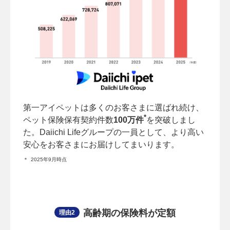
第一アイペットは多くのお客さまに選ばれ続け、
*
ペット保険保有契約件数
100万件
を突破しまし
た。Daiichi Lifeグループの一員として、より高い
安心をお客さまにお届けしてまいります。
＊
2025年9月時点
高齢期の保険料が定額
理由2