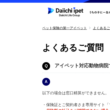
ペット保険の第一アイペット
よくあるご
よくあるご質問
アイペット対応動物病院
以下の場合は窓口精算ができません。
・保険証とご契約者さま専用サイト「