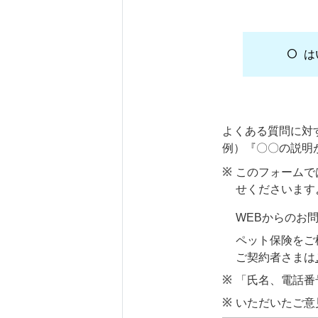
は
よくある質問に対
例）『〇〇の説明
このフォームで
せくださいます
WEBからのお
ペット保険をご
ご契約者さまは
「氏名、電話番
いただいたご意