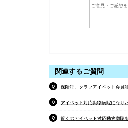
関連するご質問
保険証、クラブアイペット会員
アイペット対応動物病院になり
近くのアイペット対応動物病院