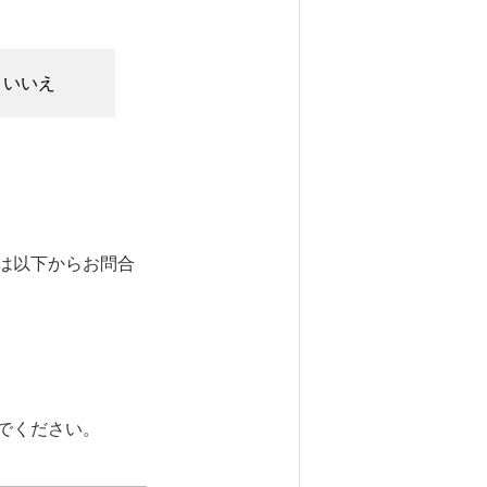
いいえ
は以下からお問合
でください。