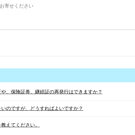
証や、保険証券、継続証の再発行はできますか？
たいのですが、どうすればよいですか？
を教えてください。