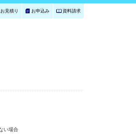
お見積り
お申込み
資料請求
ない場合