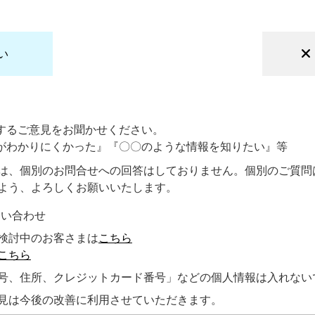
い
するご意見をお聞かせください。
がわかりにくかった』『〇〇のような情報を知りたい』等
は、個別のお問合せへの回答はしておりません。個別のご質問
よう、よろしくお願いいたします。
問い合わせ
検討中のお客さまは
こちら
こちら
号、住所、クレジットカード番号」などの個人情報は入れない
見は今後の改善に利用させていただきます。