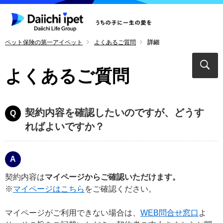
ペット保険の第一アイペット
よくあるご質問
詳細
よくあるご質問
契約内容を確認したいのですが、どうす
ればよいですか？
契約内容は
マイページからご確認いただけます。
※
マイページはこちら
をご確認ください。
マイページがご利用できない場合は、
WEB問合せ窓口
よ