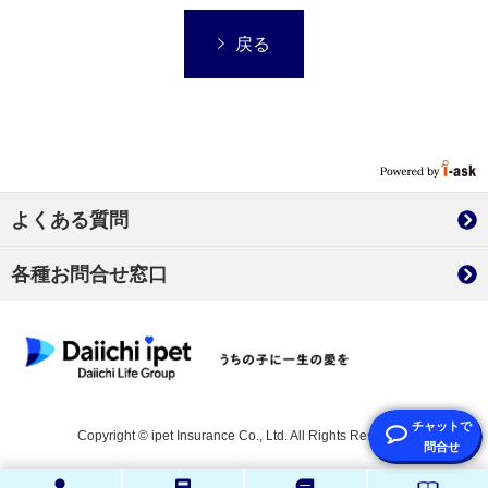
戻る
よくある質問
各種お問合せ窓口
Copyright © ipet Insurance Co., Ltd. All Rights Reserved.