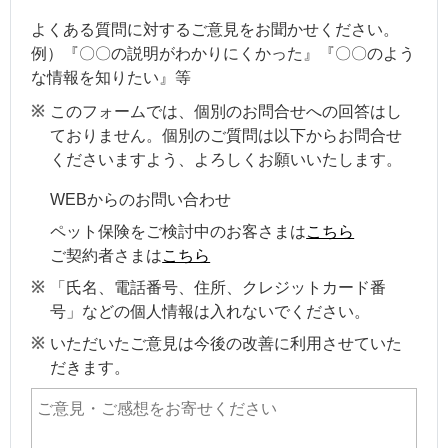
よくある質問に対するご意見をお聞かせください。
例）『〇〇の説明がわかりにくかった』『〇〇のよう
な情報を知りたい』等
このフォームでは、個別のお問合せへの回答はし
ておりません。個別のご質問は以下からお問合せ
くださいますよう、よろしくお願いいたします。
WEBからのお問い合わせ
ペット保険をご検討中のお客さまは
こちら
ご契約者さまは
こちら
「氏名、電話番号、住所、クレジットカード番
号」などの個人情報は入れないでください。
いただいたご意見は今後の改善に利用させていた
だきます。