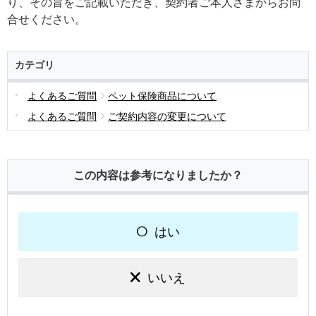
り、その旨をご記載いただき、契約者ご本人さまからお問
合せください。
カテゴリ
よくあるご質問
ペット保険商品について
よくあるご質問
ご契約内容の変更について
この内容は参考になりましたか？
はい
いいえ