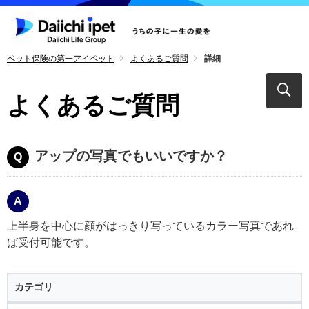
ペット保険の第一アイペット
よくあるご質問
詳細
よくあるご質問
アップの写真でもいいですか？
上半身を中心に顔がはっきり写っているカラー写真であれ
ば受付可能です。
カテゴリ