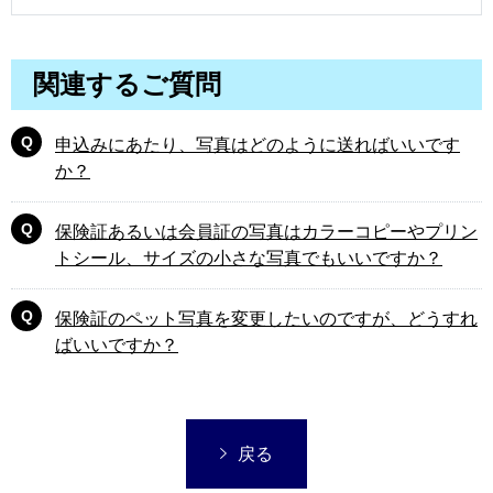
関連するご質問
申込みにあたり、写真はどのように送ればいいです
か？
保険証あるいは会員証の写真はカラーコピーやプリン
トシール、サイズの小さな写真でもいいですか？
保険証のペット写真を変更したいのですが、どうすれ
ばいいですか？
戻る