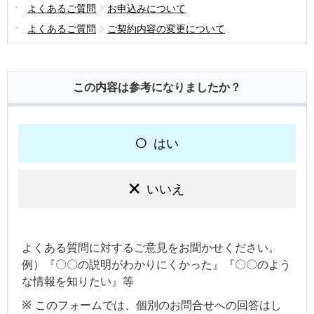
よくあるご質問
お申込みについて
よくあるご質問
ご契約内容の変更について
この内容は参考になりましたか？
はい
いいえ
よくある質問に対するご意見をお聞かせください。
例）『〇〇の説明がわかりにくかった』『〇〇のよう
な情報を知りたい』等
このフォームでは、個別のお問合せへの回答はし