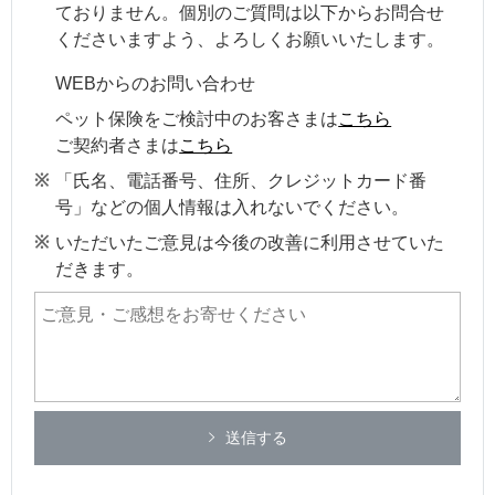
ておりません。個別のご質問は以下からお問合せ
くださいますよう、よろしくお願いいたします。
WEBからのお問い合わせ
ペット保険をご検討中のお客さまは
こちら
ご契約者さまは
こちら
「氏名、電話番号、住所、クレジットカード番
号」などの個人情報は入れないでください。
いただいたご意見は今後の改善に利用させていた
だきます。
送信する