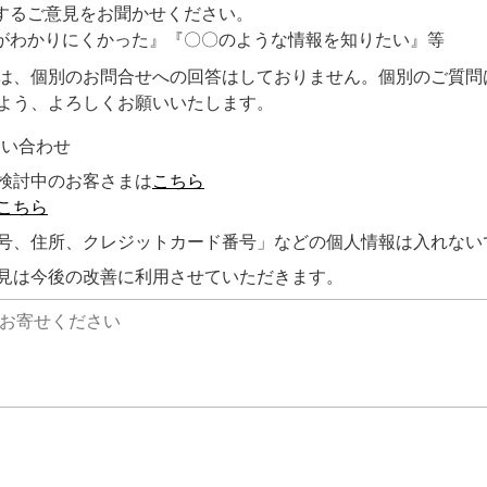
するご意見をお聞かせください。
がわかりにくかった』『〇〇のような情報を知りたい』等
は、個別のお問合せへの回答はしておりません。個別のご質問
よう、よろしくお願いいたします。
問い合わせ
検討中のお客さまは
こちら
こちら
号、住所、クレジットカード番号」などの個人情報は入れない
見は今後の改善に利用させていただきます。