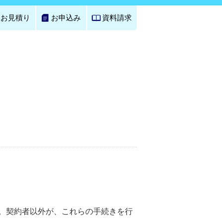
お見積り
お申込み
資料請求
。契約者以外が、これらの手続きを行