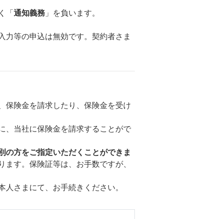
く「
通知義務
」を負います。
入力等の申込は無効です。契約者さま
、保険金を請求したり、保険金を受け
に、当社に保険金を請求することがで
別の方をご指定いただくことができま
ります。保険証等は、お手数ですが、
本人さまにて、お手続きください。