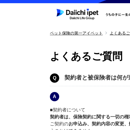
ペット保険の第一アイペット
よくあるご
よくあるご質問
契約者と被保険者は何が
■契約者について
契約者は、保険契約に関する一切の権
ご契約の
お申込み、契約内容の変更、