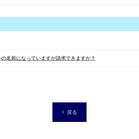
外の名前になっていますが請求できますか？
戻る