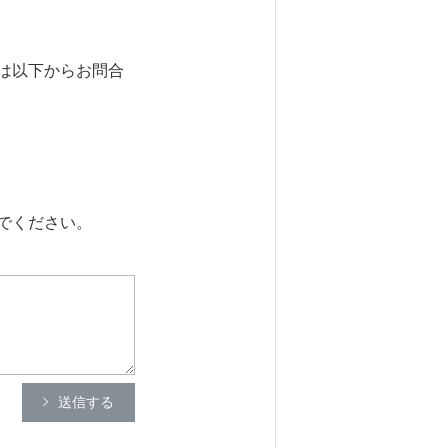
は以下からお問合
でください。
送信する