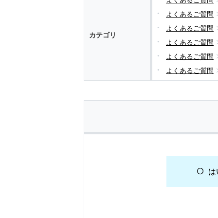
よくあるご質問
よくあるご質問
カテゴリ
よくあるご質問
よくあるご質問
よくあるご質問
は