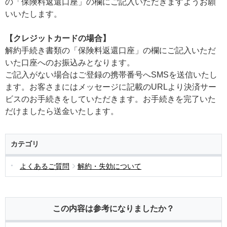
の「保険料返還口座」の欄にご記入いただきますようお願
いいたします。
【クレジットカードの場合】
解約手続き書類の「保険料返還口座」の欄にご記入いただ
いた口座へのお振込みとなります。
ご記入がない場合はご登録の携帯番号へSMSを送信いたし
ます。お客さまにはメッセージに記載のURLより決済サー
ビスのお手続きをしていただきます。お手続きを完了いた
だけましたら送金いたします。
カテゴリ
よくあるご質問
解約・失効について
この内容は参考になりましたか？