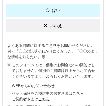
はい
いいえ
よくある質問に対するご意見をお聞かせください。
例）『〇〇の説明がわかりにくかった』『〇〇のよう
な情報を知りたい』等
このフォームでは、個別のお問合せへの回答はし
ておりません。個別のご質問は以下からお問合せ
くださいますよう、よろしくお願いいたします。
WEBからのお問い合わせ
ペット保険をご検討中のお客さまは
こちら
ご契約者さまは
こちら