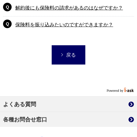
解約後にも保険料の請求があるのはなぜですか？
保険料を振り込みたいのですができますか？
戻る
よくある質問
各種お問合せ窓口