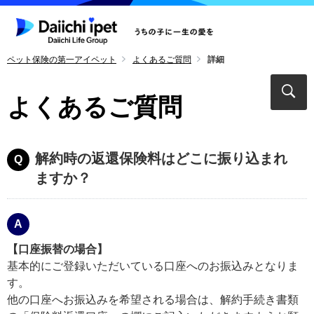
ペット保険の第一アイペット
よくあるご質問
詳細
よくあるご質問
解約時の返還保険料はどこに振り込まれ
ますか？
【口座振替の場合】
基本的にご登録いただいている口座へのお振込みとなりま
す。
他の口座へお振込みを希望される場合は、解約手続き書類