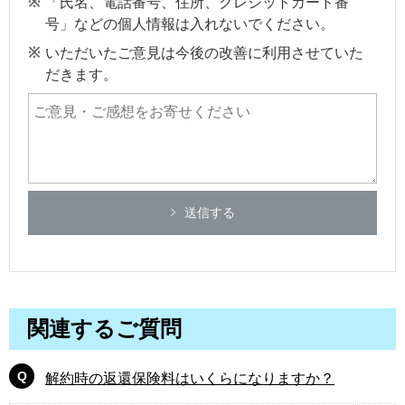
「氏名、電話番号、住所、クレジットカード番
号」などの個人情報は入れないでください。
いただいたご意見は今後の改善に利用させていた
だきます。
送信する
関連するご質問
解約時の返還保険料はいくらになりますか？