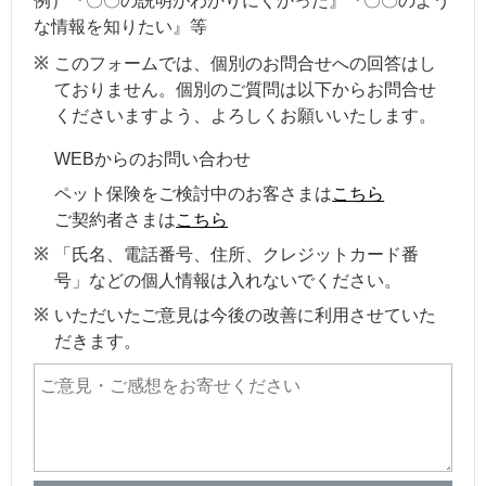
例）『〇〇の説明がわかりにくかった』『〇〇のよう
な情報を知りたい』等
このフォームでは、個別のお問合せへの回答はし
ておりません。個別のご質問は以下からお問合せ
くださいますよう、よろしくお願いいたします。
WEBからのお問い合わせ
ペット保険をご検討中のお客さまは
こちら
ご契約者さまは
こちら
「氏名、電話番号、住所、クレジットカード番
号」などの個人情報は入れないでください。
いただいたご意見は今後の改善に利用させていた
だきます。