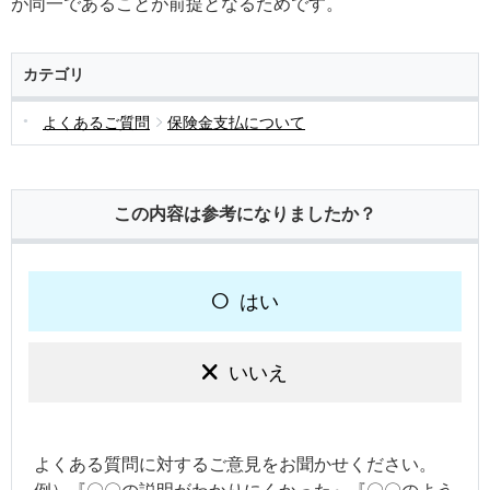
が同一であることが前提となるためです。
カテゴリ
よくあるご質問
保険金支払について
この内容は参考になりましたか？
はい
いいえ
よくある質問に対するご意見をお聞かせください。