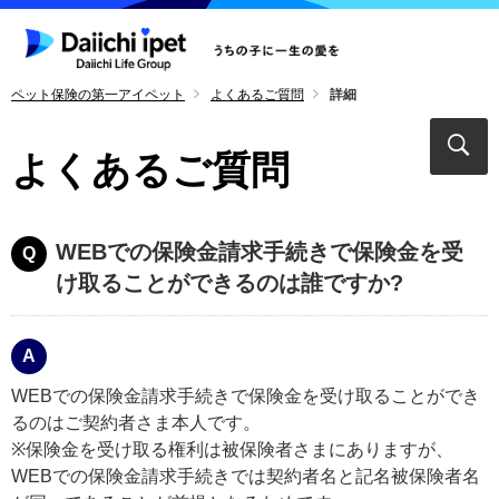
ペット保険の第一アイペット
よくあるご質問
詳細
よくあるご質問
WEBでの保険金請求手続きで保険金を受
け取ることができるのは誰ですか?
WEBでの保険金請求手続きで保険金を受け取ることができ
るのはご契約者さま本人です。
※保険金を受け取る権利は被保険者さまにありますが、
WEBでの保険金請求手続きでは契約者名と記名被保険者名