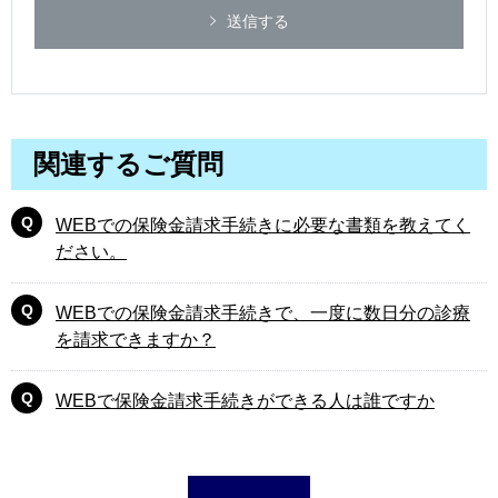
送信する
関連するご質問
WEBでの保険金請求手続きに必要な書類を教えてく
ださい。
WEBでの保険金請求手続きで、一度に数日分の診療
を請求できますか？
WEBで保険金請求手続きができる人は誰ですか