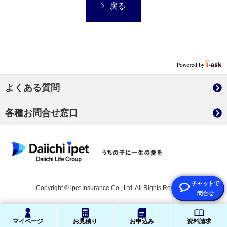
戻る
よくある質問
各種お問合せ窓口
Copyright © ipet Insurance Co., Ltd. All Rights Reserved.
マイページ
お見積り
お申込み
資料請求