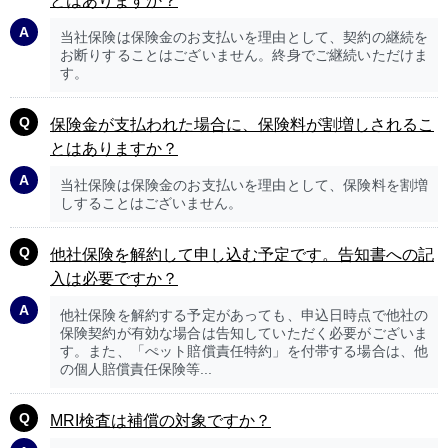
とはありますか？
当社保険は保険金のお支払いを理由として、契約の継続を
お断りすることはございません。終身でご継続いただけま
す。
保険金が支払われた場合に、保険料が割増しされるこ
とはありますか？
当社保険は保険金のお支払いを理由として、保険料を割増
しすることはございません。
他社保険を解約して申し込む予定です。告知書への記
入は必要ですか？
他社保険を解約する予定があっても、申込日時点で他社の
保険契約が有効な場合は告知していただく必要がございま
す。また、「ぺット賠償責任特約」を付帯する場合は、他
の個人賠償責任保険等...
MRI検査は補償の対象ですか？