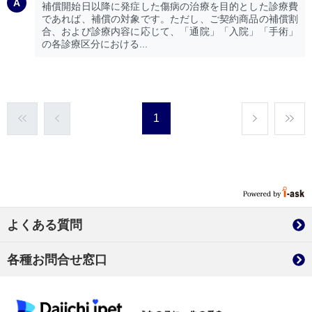
補償開始日以降に発症した傷病の治療を目的とした診療費
であれば、補償の対象です。ただし、ご契約商品の補償割
合、および診療内容に応じて、「通院」「入院」「手術」
の各診療区分における...
1
よくある質問
各種お問合せ窓口