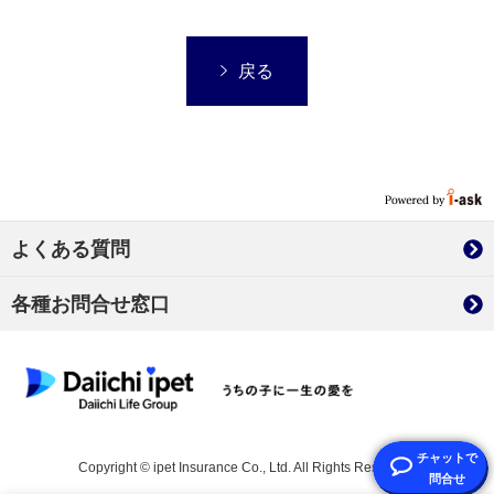
戻る
よくある質問
各種お問合せ窓口
Copyright © ipet Insurance Co., Ltd. All Rights Reserved.