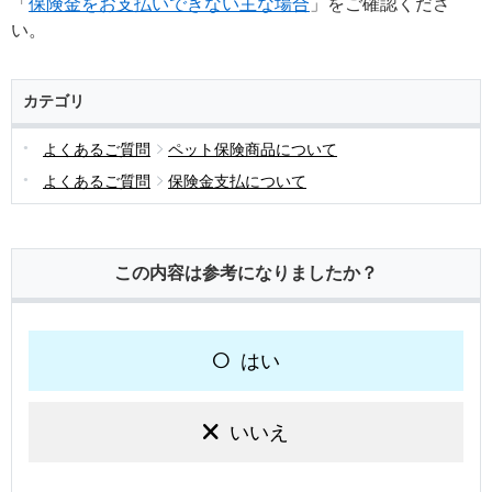
「
保険金をお支払いできない主な場合
」をご確認くださ
い。
カテゴリ
よくあるご質問
ペット保険商品について
よくあるご質問
保険金支払について
この内容は参考になりましたか？
はい
いいえ