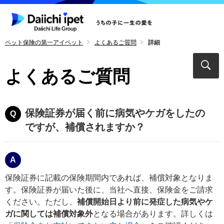
ペット保険の第一アイペット
よくあるご質問
詳細
よくあるご質問
保険証券が届く前に病気やケガをしたの
ですが、補償されますか？
保険証券に記載の保険期間内であれば、補償対象となりま
す。保険証券が届いた後に、当社へ直接、保険金をご請求
ください。ただし、
補償開始日より前に発症した病気やケ
ガに関しては補償対象外
となる場合があります。詳しくは