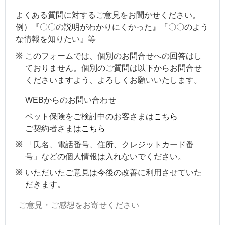
よくある質問に対するご意見をお聞かせください。
例）『〇〇の説明がわかりにくかった』『〇〇のよう
な情報を知りたい』等
このフォームでは、個別のお問合せへの回答はし
ておりません。個別のご質問は以下からお問合せ
くださいますよう、よろしくお願いいたします。
WEBからのお問い合わせ
ペット保険をご検討中のお客さまは
こちら
ご契約者さまは
こちら
「氏名、電話番号、住所、クレジットカード番
号」などの個人情報は入れないでください。
いただいたご意見は今後の改善に利用させていた
だきます。