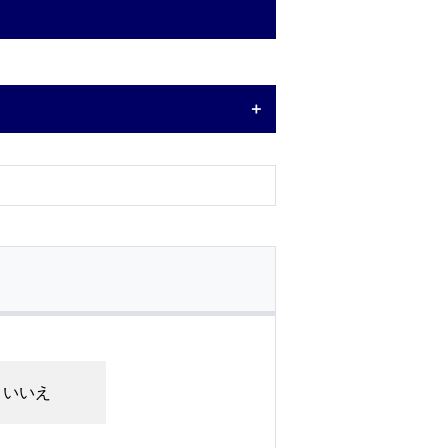
＋
いいえ