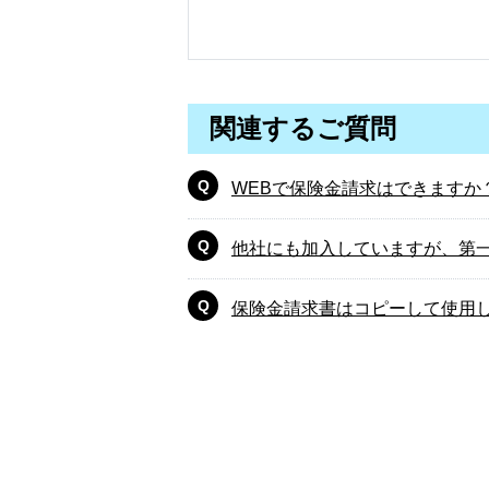
関連するご質問
WEBで保険金請求はできますか
他社にも加入していますが、第
保険金請求書はコピーして使用