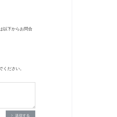
は以下からお問合
でください。
送信する