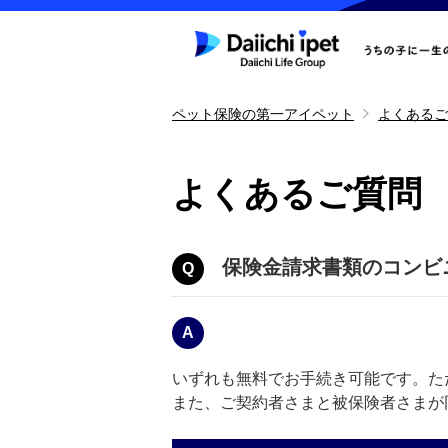
ペット保険の第一アイペット
よくあるご
よくあるご質問
保険金請求書類のコンビ
いずれも無料でお手続き可能です。た
また、ご契約者さまと被保険者さまが