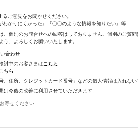
するご意見をお聞かせください。
がわかりにくかった』『〇〇のような情報を知りたい』等
は、個別のお問合せへの回答はしておりません。個別のご質問
よう、よろしくお願いいたします。
問い合わせ
検討中のお客さまは
こちら
こちら
号、住所、クレジットカード番号」などの個人情報は入れない
見は今後の改善に利用させていただきます。