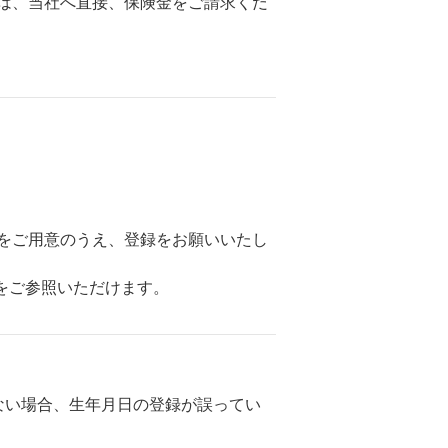
は、当社へ直接、保険金をご請求くだ
をご用意のうえ、登録をお願いいたし
をご参照いただけます。
ない場合、生年月日の登録が誤ってい