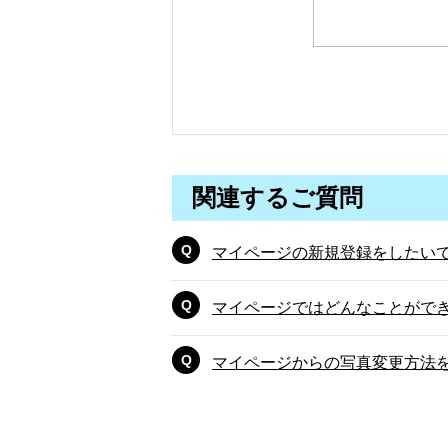
関連するご質問
マイページの新規登録をしたい
マイページではどんなことがで
マイページからの写真変更方法