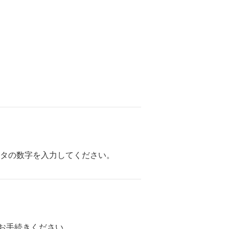
ケタの数字を入力してください。
お手続きください。