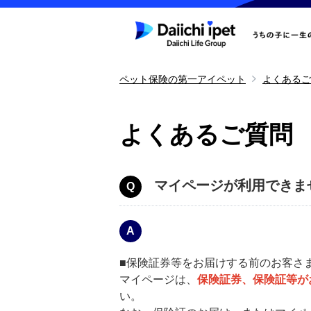
ペット保険の第一アイペット
よくあるご
よくあるご質問
マイページが利用できま
■保険証券等をお届けする前のお客さ
マイページは、
保険証券、保険証等が
い。