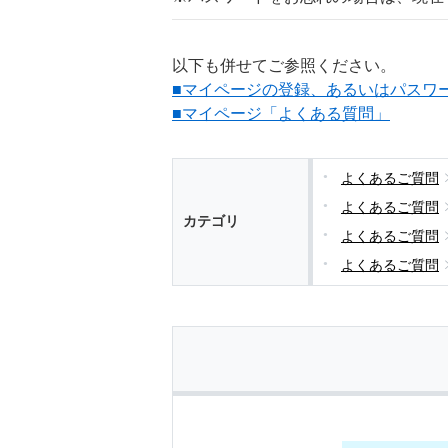
以下も併せてご参照ください。
■マイページの登録、あるいはパスワ
■マイページ「よくある質問」
よくあるご質問
よくあるご質問
カテゴリ
よくあるご質問
よくあるご質問