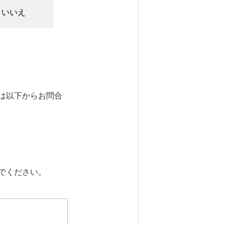
いいえ
は以下からお問合
でください。