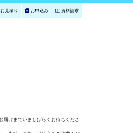
お見積り
お申込み
資料請求
お届けまでいましばらくお待ちくださ