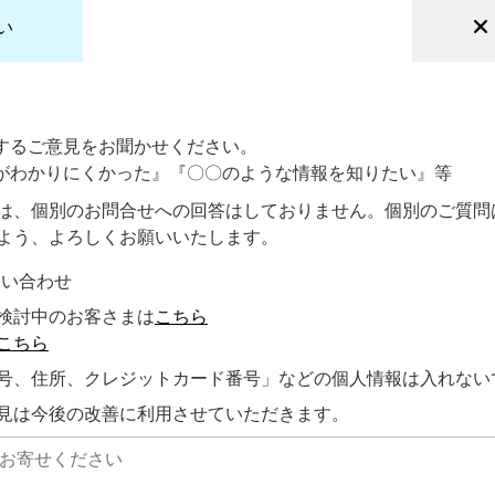
い
するご意見をお聞かせください。
がわかりにくかった』『〇〇のような情報を知りたい』等
は、個別のお問合せへの回答はしておりません。個別のご質問
よう、よろしくお願いいたします。
問い合わせ
検討中のお客さまは
こちら
こちら
号、住所、クレジットカード番号」などの個人情報は入れない
見は今後の改善に利用させていただきます。