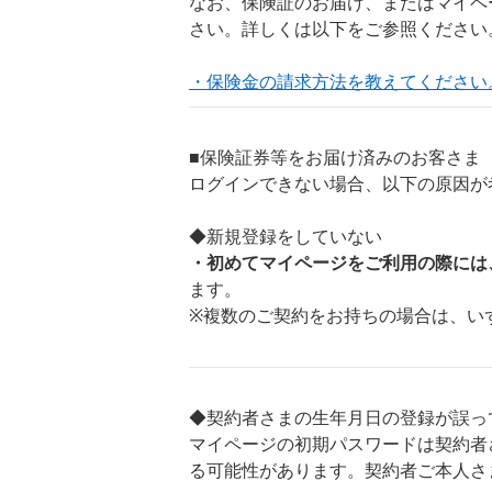
なお、保険証のお届け、またはマイペ
さい。詳しくは以下をご参照ください
・保険金の請求方法を教えてください
■保険証券等をお届け済みのお客さま
ログインできない場合、以下の原因が
◆新規登録をしていない
・初めてマイページをご利用の際には
ます。
※複数のご契約をお持ちの場合は、い
◆契約者さまの生年月日の登録が誤っ
マイページの初期パスワードは契約者
る可能性があります。契約者ご本人さ