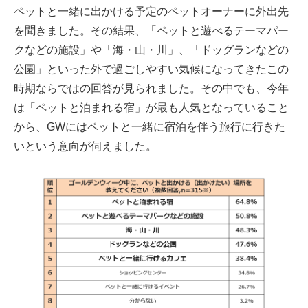
ペットと一緒に出かける予定のペットオーナーに外出先
を聞きました。その結果、「ペットと遊べるテーマパー
クなどの施設」や「海・山・川」、「ドッグランなどの
公園」といった外で過ごしやすい気候になってきたこの
時期ならではの回答が見られました。その中でも、今年
は「ペットと泊まれる宿」が最も人気となっていること
から、GWにはペットと一緒に宿泊を伴う旅行に行きた
いという意向が伺えました。