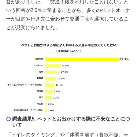
答がありました。「交通手段を利用したことはない」と
いう回答が2.0％に留まることから、多くのペットオーナ
ーが目的や行き先に合わせて交通手段を選択しているこ
とが見受けられました。
調査結果5. ペットとお出かけする際に不安なことにつ
いて
「トイレのタイミング」や「体調を崩す（食欲不振、車