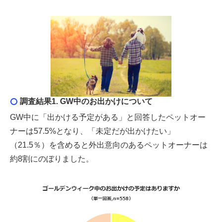
調査結果1. GW中のお出かけについて
GW中に「出かける予定がある」と回答したペットオー
ナーは57.5%となり、「未定だが出かけたい」
（21.5％）を含めると外出意向のあるペットオーナーは
約8割にのぼりました。