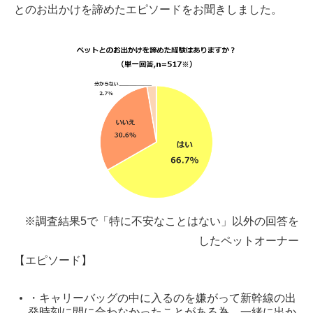
とのお出かけを諦めたエピソードをお聞きしました。
※調査結果5で「特に不安なことはない」以外の回答を
したペットオーナー
【エピソード】
・キャリーバッグの中に入るのを嫌がって新幹線の出
発時刻に間に合わなかったことがある為、一緒に出か