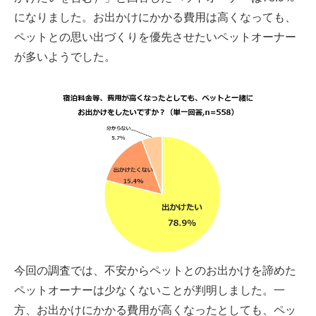
になりました。お出かけにかかる費用は高くなっても、
ペットとの思い出づくりを優先させたいペットオーナー
が多いようでした。
今回の調査では、不安からペットとのお出かけを諦めた
ペットオーナーは少なくないことが判明しました。一
方、お出かけにかかる費用が高くなったとしても、ペッ