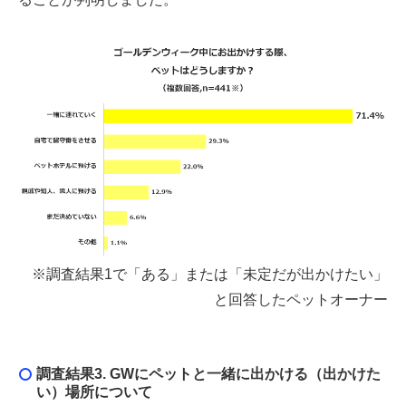
※調査結果1で「ある」または「未定だが出かけたい」
と回答したペットオーナー
調査結果3. GWにペットと一緒に出かける（出かけた
い）場所について