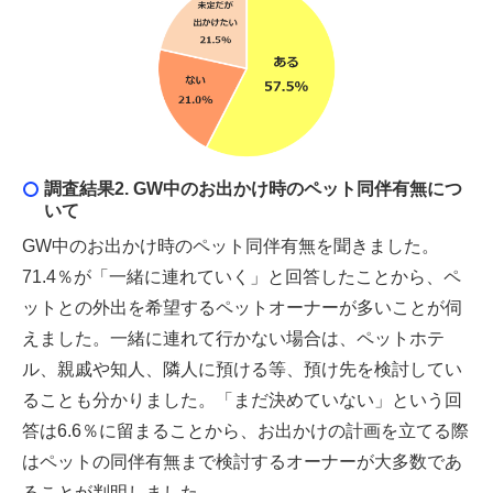
調査結果2. GW中のお出かけ時のペット同伴有無につ
いて
GW中のお出かけ時のペット同伴有無を聞きました。
71.4％が「一緒に連れていく」と回答したことから、ペ
ットとの外出を希望するペットオーナーが多いことが伺
えました。一緒に連れて行かない場合は、ペットホテ
ル、親戚や知人、隣人に預ける等、預け先を検討してい
ることも分かりました。「まだ決めていない」という回
答は6.6％に留まることから、お出かけの計画を立てる際
はペットの同伴有無まで検討するオーナーが大多数であ
ることが判明しました。