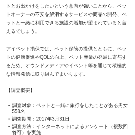
トとお出かけをしたいという意向が強いことから、ペッ
トオーナーの不安を解消するサービスや商品の開発、ペ
ットと一緒に利用できる施設の増加が望まれていると言
えるでしょう。
アイペット損保では、ペット保険の提供とともに、ペッ
トの健康促進やQOLの向上、ペット産業の発展に寄与す
るため、オウンドメディアやイベント等を通じて積極的
な情報発信に取り組んでまいります。
【調査概要】
調査対象：ペットと一緒に旅行をしたことがある男女
558名
調査期間：2017年3月31日
調査方法：インターネットによるアンケート（複数回
答可）を実施