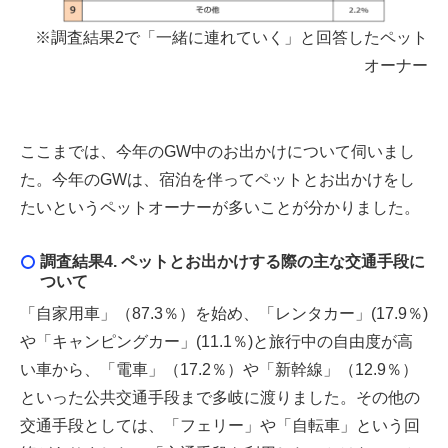
※調査結果2で「一緒に連れていく」と回答したペット
オーナー
ここまでは、今年のGW中のお出かけについて伺いまし
た。今年のGWは、宿泊を伴ってペットとお出かけをし
たいというペットオーナーが多いことが分かりました。
調査結果4. ペットとお出かけする際の主な交通手段に
ついて
「自家用車」（87.3％）を始め、「レンタカー」(17.9％)
や「キャンピングカー」(11.1％)と旅行中の自由度が高
い車から、「電車」（17.2％）や「新幹線」（12.9％）
といった公共交通手段まで多岐に渡りました。その他の
交通手段としては、「フェリー」や「自転車」という回