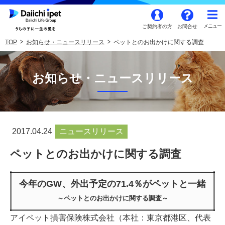
ご契約者の方
お問合せ
TOP
お知らせ・ニュースリリース
ペットとのお出かけに関する調査
お知らせ・ニュースリリース
2017.04.24
ニュースリリース
ペットとのお出かけに関する調査
今年のGW、外出予定の71.4％がペットと一緒
～ペットとのお出かけに関する調査～
アイペット損害保険株式会社（本社：東京都港区、代表