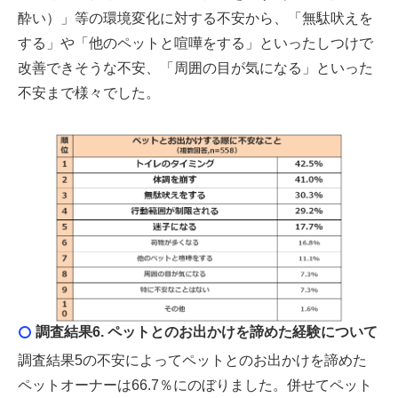
酔い）」等の環境変化に対する不安から、「無駄吠えを
する」や「他のペットと喧嘩をする」といったしつけで
改善できそうな不安、「周囲の目が気になる」といった
不安まで様々でした。
調査結果6. ペットとのお出かけを諦めた経験について
調査結果5の不安によってペットとのお出かけを諦めた
ペットオーナーは66.7％にのぼりました。併せてペット