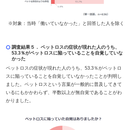
※対象：当時「働いていなかった」と回答した人を除く
調査結果５． ペットロスの症状が現れた人のうち、
53.3％がペットロスに陥っていることを自覚していな
かった
ペットロスの症状が現れた人のうち、53.3％がペットロ
スに陥っていることを自覚していなかったことが判明し
ました。ペットロスという言葉が一般的に普及してきて
いるにもかかわらず、半数以上が無自覚であることがわ
かりました。