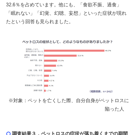
32.6％を占めています。他にも、「食欲不振、過食」
「眠れない」「幻覚、幻聴、妄想」といった症状が現れ
たという回答も見られました。
※対象：ペットを亡くした際、自分自身がペットロスに
陥った人
調査結果３．ペットロスの症状が落ち着くまでの期間