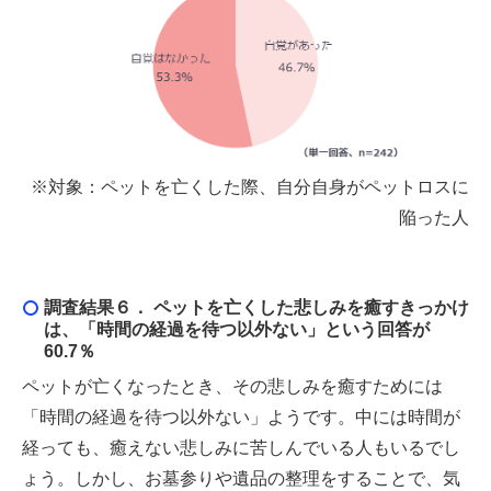
※対象：ペットを亡くした際、自分自身がペットロスに
陥った人
調査結果６． ペットを亡くした悲しみを癒すきっかけ
は、「時間の経過を待つ以外ない」という回答が
60.7％
ペットが亡くなったとき、その悲しみを癒すためには
「時間の経過を待つ以外ない」ようです。中には時間が
経っても、癒えない悲しみに苦しんでいる人もいるでし
ょう。しかし、お墓参りや遺品の整理をすることで、気