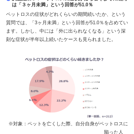
は「３ヶ月未満」という回答が51.0％
ペットロスの症状がどれくらいの期間続いたか、という
質問では、「3ヶ月未満」という回答が51.0％を占めてい
ます。しかし、中には「外に出られなくなる」という深
刻な症状が半年以上続いたケースも見られました。
※対象：ペットを亡くした際、自分自身がペットロスに
陥った人