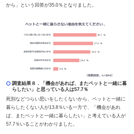
から」という回答が35.0％となりました。
調査結果８．「機会があれば、またペットと一緒に暮
らしたい」と思っている人は57.7％
死別などつらい思いをしたくないから、ペットと一緒に
暮らしたくない人が13.8％いる一方で、「機会があれ
ば、またペットと一緒に暮らしたい」と考えている人が
57.7％いることがわかりました。