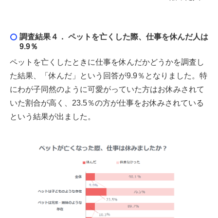
調査結果４． ペットを亡くした際、仕事を休んだ人は
9.9％
ペットを亡くしたときに仕事を休んだかどうかを調査し
た結果、「休んだ」という回答が9.9％となりました。特
にわが子同然のように可愛がっていた方はお休みされて
いた割合が高く、23.5％の方が仕事をお休みされている
という結果が出ました。