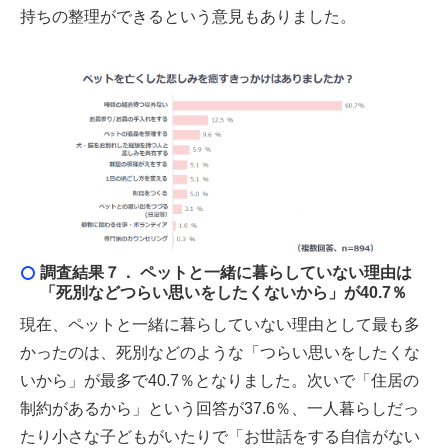
持ちの整理ができるという意見もありました。
調査結果７． ペットと一緒に暮らしていない理由は
「死別などつらい思いをしたくないから」が40.7％
現在、ペットと一緒に暮らしていない理由として最も多
かったのは、死別などのような「つらい思いをしたくな
いから」が最多で40.7％となりました。次いで「住居の
制約があるから」という回答が37.6％、一人暮らしだっ
たり小さな子どもがいたりで「お世話をする自信がない