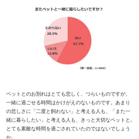
ペットとのお別れはとても悲しく、つらいものですが、
一緒に過ごせる時間はかけがえのないものです。あまり
の悲しさに「二度と飼わない」と考える人も、「また一
緒に暮らしたい」と考える人も、きっと大切なペットと､
とても素敵な時間を過ごされていたのではないでしょう
か。