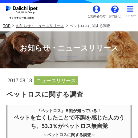
ご契約者の方
お問合せ
TOP
お知らせ・ニュースリリース
ペットロスに関する調査
お知らせ・ニュースリリース
2017.08.18
ニュースリリース
ペットロスに関する調査
「ペットロス」８割が知っている！
ペットを亡くしたことで不調を感じた人のう
ち、53.3％がペットロス無自覚
～ペットロスに関する調査～