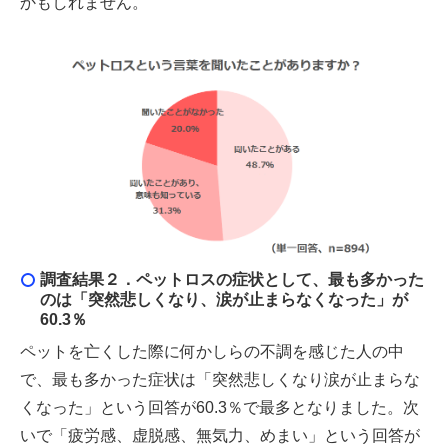
かもしれません。
調査結果２．ペットロスの症状として、最も多かった
のは「突然悲しくなり、涙が止まらなくなった」が
60.3％
ペットを亡くした際に何かしらの不調を感じた人の中
で、最も多かった症状は「突然悲しくなり涙が止まらな
くなった」という回答が60.3％で最多となりました。次
いで「疲労感、虚脱感、無気力、めまい」という回答が