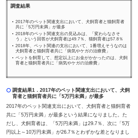
調査結果
2017年のペット関連支出において、犬飼育者と猫飼育者
共に「5万円未満」が最多
2018年のペット関連支出の見込みは、「変わらなさそ
う」という回答が犬飼育者は49.7％、猫飼育者は57.8％
2018年、ペット関連の支出において、1番増えそうなのは
犬飼育者と猫飼育者共に「病気やケガの治療費」
ペットを飼育して、想定以上にお金がかかったのは、犬飼
育者と猫飼育者共に「病気やケガの治療費」
調査結果1．
2017年のペット関連支出において、犬飼
育者と猫飼育者共に「5万円未満」が最多
2017年のペット関連支出において、犬飼育者と猫飼育者
共に「5万円未満」が最多という結果になりました。た
だし、犬飼育者は、「5万円未満」は29.7％、次に「5万
円以上～10万円未満」が26.7％とわずかな差となりまし