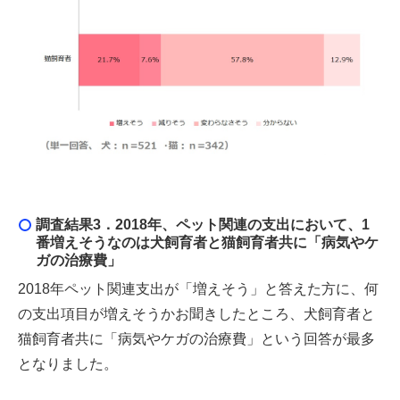
調査結果3．
2018
年、ペット関連の支出において、1
番増えそうなのは犬飼育者と猫飼育者共に「病気やケ
ガの治療費」
2018年ペット関連支出が「増えそう」と答えた方に、何
の支出項目が増えそうかお聞きしたところ、犬飼育者と
猫飼育者共に「病気やケガの治療費」という回答が最多
となりました。