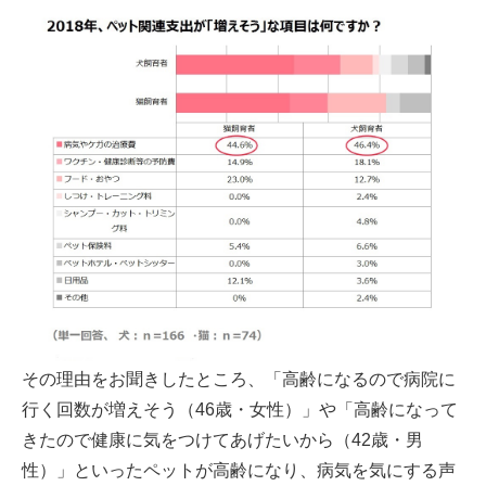
その理由をお聞きしたところ、「高齢になるので病院に
行く回数が増えそう（46歳・女性）」や「高齢になって
きたので健康に気をつけてあげたいから（42歳・男
性）」といったペットが高齢になり、病気を気にする声