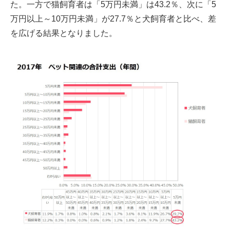
た。一方で猫飼育者は「5万円未満」は43.2％、次に「5
万円以上～10万円未満」が27.7％と犬飼育者と比べ、差
を広げる結果となりました。