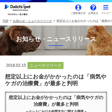
ご契約者の方
お問合せ
TOP
お知らせ・ニュースリリース
想定以上にお金がかかったのは「病気や
お知らせ・ニュースリリース
2018.02.15
ニュースリリース
想定以上にお金がかかったのは「病気や
ケガの治療費」が最多と判明
想定以上にお金がかかったのは「病気やケガの
治療費」が最多と判明
～ペットにかける年間支出に関する調査～