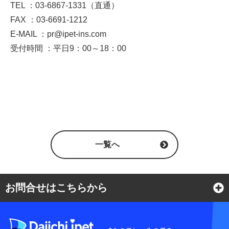
TEL ：03-6867-1331（直通）
FAX ：03-6691-1212
E-MAIL ：pr@ipet-ins.com
受付時間 ：平日9：00～18：00
一覧へ
お問合せはこちらから
よくある質問