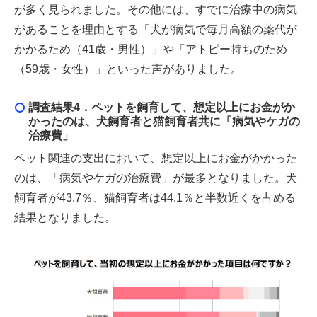
が多く見られました。その他には、すでに治療中の病気
があることを理由とする「犬が病気で毎月高額の薬代が
かかるため（41歳・男性）」や「アトピー持ちのため
（59歳・女性）」といった声がありました。
調査結果4．
ペットを飼育して、想定以上にお金がか
かったのは、犬飼育者と猫飼育者共に「病気やケガの
治療費」
ペット関連の支出において、想定以上にお金がかかった
のは、「病気やケガの治療費」が最多となりました。犬
飼育者が43.7％、猫飼育者は44.1％と半数近くを占める
結果となりました。