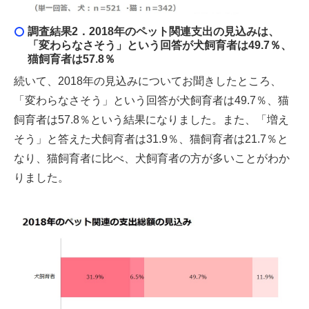
調査結果2．
2018年のペット関連支出の見込みは、
「変わらなさそう」という回答が犬飼育者は49.7％、
猫飼育者は57.8％
続いて、2018年の見込みについてお聞きしたところ、
「変わらなさそう」という回答が犬飼育者は49.7％、猫
飼育者は57.8％という結果になりました。また、「増え
そう」と答えた犬飼育者は31.9％、猫飼育者は21.7％と
なり、猫飼育者に比べ、犬飼育者の方が多いことがわか
りました。