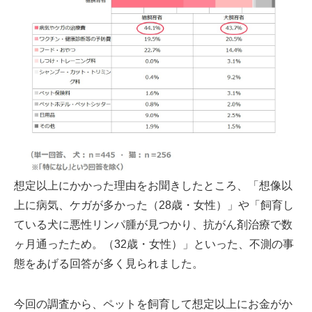
想定以上にかかった理由をお聞きしたところ、「想像以
上に病気、ケガが多かった（28歳・女性）」や「飼育し
ている犬に悪性リンパ腫が見つかり、抗がん剤治療で数
ヶ月通ったため。（32歳・女性）」といった、不測の事
態をあげる回答が多く見られました。
今回の調査から、ペットを飼育して想定以上にお金がか