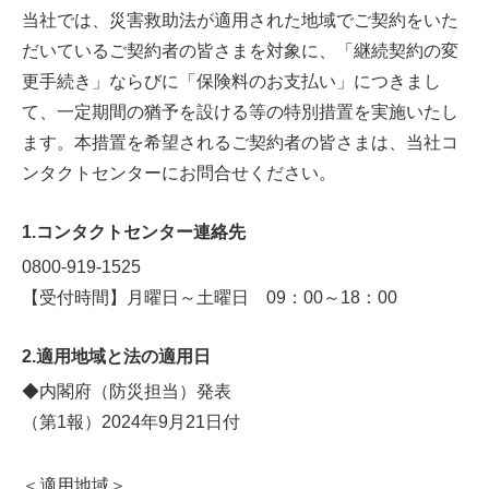
当社では、災害救助法が適用された地域でご契約をいた
だいているご契約者の皆さまを対象に、「継続契約の変
更手続き」ならびに「保険料のお支払い」につきまし
て、一定期間の猶予を設ける等の特別措置を実施いたし
ます。本措置を希望されるご契約者の皆さまは、当社コ
ンタクトセンターにお問合せください。
1.コンタクトセンター連絡先
0800-919-1525
【受付時間】月曜日～土曜日 09：00～18：00
2.適用地域と法の適用日
◆内閣府（防災担当）発表
（第1報）2024年9月21日付
＜適用地域＞