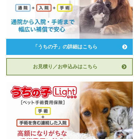
「うちの子」の詳細はこちら
お見積り／お申込みはこちら