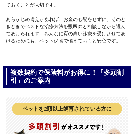
ておくことが大切です。
あらかじめ備えがあれば、お金の心配をせずに、そのと
きどきでベストな治療方法を獣医師と相談しながら選ん
であげられます。みんなに質の高い診療を受けさせてあ
げるためにも、ペット保険で備えておくと安心です。
複数契約で保険料がお得に！「多頭割
引」のご案内
ペットを2頭以上飼育されている方に