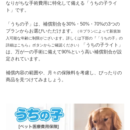
なりがちな手術費用に特化して備える「うちの子ライ
ト」です。
「うちの子」は、補償割合を30%・50%・70%の3つの
プランからお選びいただけます。
（※プランによって新規加
入可能な年齢に制限がございます。詳しくは下部の『「うちの子」の
「うちの子ライト」
詳細はこちら』ボタンからご確認ください）
は、万が一の手術に備えて90%という高い補償割合が設
定されています。
補償内容の範囲や、月々の保険料を考慮し、ぴったりの
商品を見つけてみましょう。