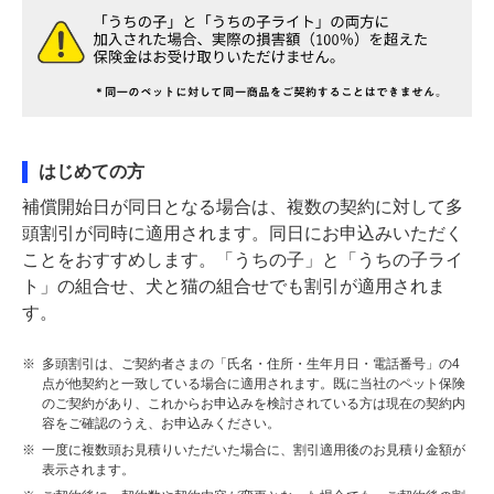
はじめての方
補償開始日が同日となる場合は、複数の契約に対して多
頭割引が同時に適用されます。同日にお申込みいただく
ことをおすすめします。「うちの子」と「うちの子ライ
ト」の組合せ、犬と猫の組合せでも割引が適用されま
す。
※
多頭割引は、ご契約者さまの「氏名・住所・生年月日・電話番号」の4
点が他契約と一致している場合に適用されます。既に当社のペット保険
のご契約があり、これからお申込みを検討されている方は現在の契約内
容をご確認のうえ、お申込みください。
※
一度に複数頭お見積りいただいた場合に、割引適用後のお見積り金額が
表示されます。