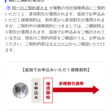
同一のご契約者さま
が複数の当社保険商品にご契約
いただくと、多頭割引が適用されます。追加でお申込み
いただく保険契約は、初年度から多頭割引が適用されま
すが、ご契約中の保険契約につきましては、ご継続時よ
り割引が適用されます。追加でお申込みをご検討されて
いる方は、現在のご契約内容をご確認のうえ、お申込み
ください。ご契約内容は
マイページ
からご確認いただけ
ます。