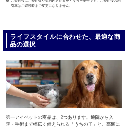
※
ご契約後に、契約数や契約内容が変更となった場合でも、ご契約後の割
引率はご継続時まで変更になりません。
ライフスタイルに合わせた、最適な商
品の選択
第一アイペットの商品は、2つあります。通院から入
院・手術まで幅広く備えられる「うちの子」と、高額に