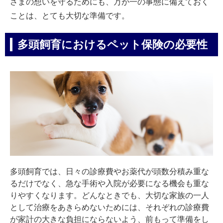
さまの想いを守るためにも、万が一の事態に備えておく
ことは、とても大切な準備です。
多頭飼育におけるペット保険の必要性
多頭飼育では、日々の診療費やお薬代が頭数分積み重な
るだけでなく、急な手術や入院が必要になる機会も重な
りやすくなります。どんなときでも、大切な家族の一人
として治療をあきらめないためには、それぞれの診療費
が家計の大きな負担にならないよう、前もって準備をし