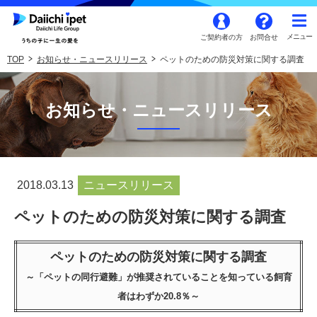
ご契約者の方
お問合せ
TOP
お知らせ・ニュースリリース
ペットのための防災対策に関する調査
お知らせ・ニュースリリース
2018.03.13
ニュースリリース
ペットのための防災対策に関する調査
ペットのための防災対策に関する
調査
～「ペットの同行避難」が推奨されていることを知っている飼育
者はわずか20.8％～