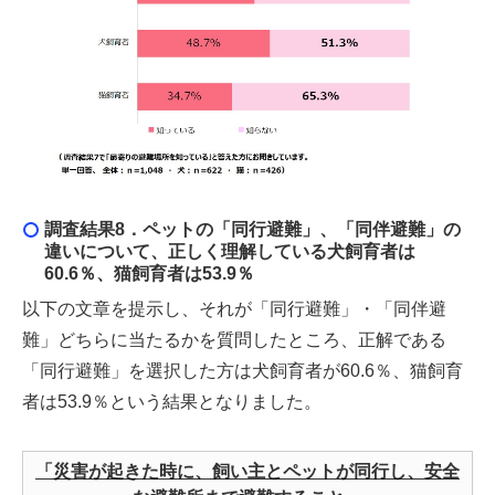
調査結果8．
ペットの「同行避難」、「同伴避難」の
違いについて、正しく理解している犬飼育者は
60.6％、猫飼育者は53.9％
以下の文章を提示し、それが「同行避難」・「同伴避
難」どちらに当たるかを質問したところ、正解である
「同行避難」を選択した方は犬飼育者が60.6％、猫飼育
者は53.9％という結果となりました。
「災害が起きた時に、飼い主とペットが同行し、安全