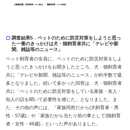
調査結果5．
ペットのために防災対策をしようと思っ
た一番のきっかけは犬・猫飼育者共に「テレビや新
聞、雑誌等のニュース」
ペット飼育者の全員に、ペットのために防災対策をしよ
うと思ったきっかけをお聞きしたところ、犬・猫飼育者
共に「テレビや新聞、雑誌等のニュース」が約半数で最
多となりました。続いて多かった回答は、犬・猫飼育者
共に「ペットのために防災対策をしている家族・友人・
知人の話を聞いて必要性を感じた」となりました。ま
た、その他の声には、「家族同然だから(犬飼育者・男
性・57歳)」や「家族だから当たり前の事として(猫飼育
者・女性・46歳)」といった声がありました。