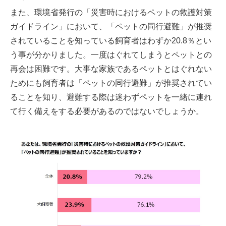
また、環境省発行の「災害時におけるペットの救護対策
ガイドライン」において、「ペットの同行避難」が推奨
されていることを知っている飼育者はわずか20.8％とい
う事が分かりました。一度はぐれてしまうとペットとの
再会は困難です。大事な家族であるペットとはぐれない
ためにも飼育者は「ペットの同行避難」が推奨されてい
ることを知り、避難する際は迷わずペットを一緒に連れ
て行く備えをする必要があるのではないでしょうか。