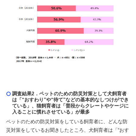
調査結果2．
ペットのための防災対策として犬飼育者
は「“おすわり”や“待て”などの基本的なしつけができ
ている」、猫飼育者は「普段からクレートやケージに
入ることに慣れさせている」が最
多
ペットのための防災対策をしている飼育者に、どんな防
災対策をしているお聞きしたところ、犬飼育者は「“おす