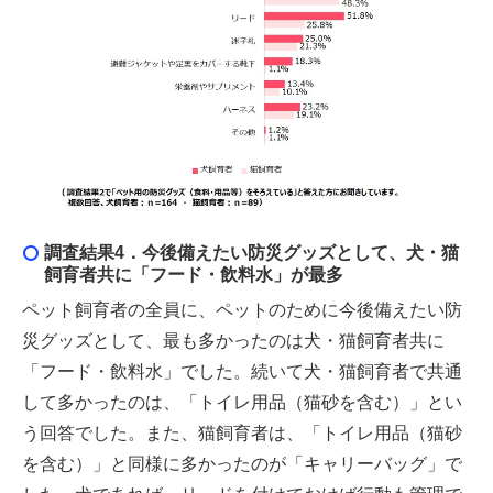
調査結果4．
今後備えたい防災グッズとして、犬・猫
飼育者共に「フード・飲料水」が最多
ペット飼育者の全員に、ペットのために今後備えたい防
災グッズとして、最も多かったのは犬・猫飼育者共に
「フード・飲料水」でした。続いて犬・猫飼育者で共通
して多かったのは、「トイレ用品（猫砂を含む）」とい
う回答でした。また、猫飼育者は、「トイレ用品（猫砂
を含む）」と同様に多かったのが「キャリーバッグ」で