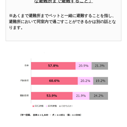
な避難所まで避難すること」
※あくまで避難所までペットと一緒に避難することを指し、
避難所において同室内で過ごすことができるかは別の話とな
ります。