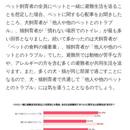
ペット飼育者の全員にペットと一緒に避難生活を送るこ
とを想定した場合、ペットに関する心配事をお聞きした
ところ、犬飼育者が「他人や他のペットとのトラブ
ル」、猫飼育者が「慣れない場所でのトイレ」が最も多
い回答となりました。続いて多かったのは犬飼育者が
「ペットの食料の備蓄量」、猫飼育者が「他人や他のペ
ットとのトラブル」でした。避難所では動物が苦手な方
や、アレルギーの方を含む多くの避難者が共同生活を送
ります。また、多くの犬・猫が同じ部屋で過ごすことに
なるので、犬・猫飼育者で共通して「他人や他のペット
とのトラブル」には気を遣うこととなるのでしょう。