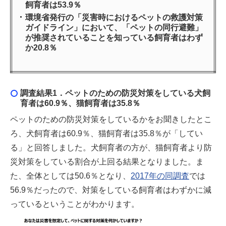
飼育者は53.9％
環境省発行の「災害時におけるペットの救護対策
ガイドライン」において、「ペットの同行避難」
が推奨されていることを知っている飼育者はわず
か20.8％
調査結果1．ペットのための防災対策をしている犬飼
育者は60.9％、猫飼育者は35.8％
ペットのための防災対策をしているかをお聞きしたとこ
ろ、犬飼育者は60.9％、猫飼育者は35.8％が「してい
る」と回答しました。犬飼育者の方が、猫飼育者より防
災対策をしている割合が上回る結果となりました。ま
た、全体としては50.6％となり、
2017年の同調査
では
56.9％だったので、対策をしている飼育者はわずかに減
っているということがわかります。