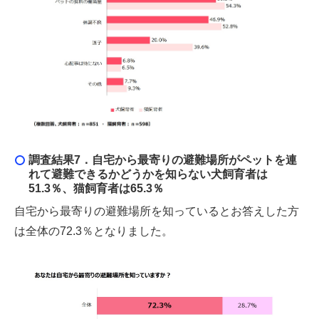
調査結果7．
自宅から最寄りの避難場所がペットを連
れて避難できるかどうかを知らない犬飼育者は
51.3％、猫飼育者は65.3％
自宅から最寄りの避難場所を知っているとお答えした方
は全体の72.3％となりました。