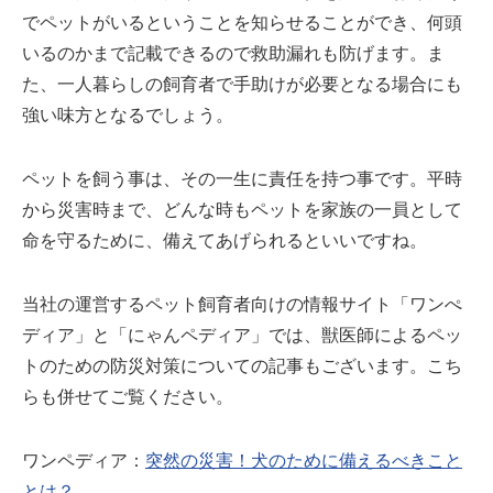
でペットがいるということを知らせることができ、何頭
いるのかまで記載できるので救助漏れも防げます。ま
た、一人暮らしの飼育者で手助けが必要となる場合にも
強い味方となるでしょう。
ペットを飼う事は、その一生に責任を持つ事です。平時
から災害時まで、どんな時もペットを家族の一員として
命を守るために、備えてあげられるといいですね。
当社の運営するペット飼育者向けの情報サイト「ワンぺ
ディア」と「にゃんペディア」では、獣医師によるペッ
トのための防災対策についての記事もございます。こち
らも併せてご覧ください。
ワンペディア：
突然の災害！犬のために備えるべきこと
とは？