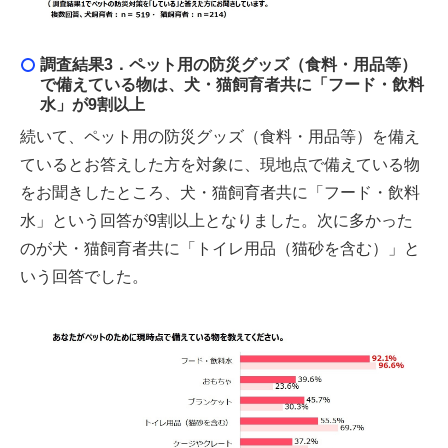
調査結果3．
ペット用の防災グッズ（食料・用品等）
で備えている物は、犬・猫飼育者共に「フード・飲料
水」が9割以上
続いて、ペット用の防災グッズ（食料・用品等）を備え
ているとお答えした方を対象に、現地点で備えている物
をお聞きしたところ、犬・猫飼育者共に「フード・飲料
水」という回答が9割以上となりました。次に多かった
のが犬・猫飼育者共に「トイレ用品（猫砂を含む）」と
いう回答でした。