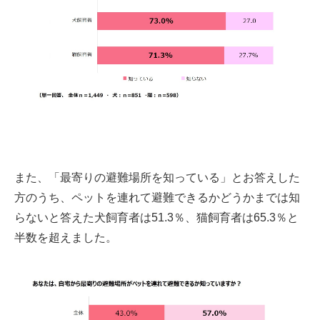
また、「最寄りの避難場所を知っている」とお答えした
方のうち、ペットを連れて避難できるかどうかまでは知
らないと答えた犬飼育者は51.3％、猫飼育者は65.3％と
半数を超えました。