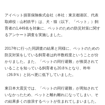
アイペット損害保険株式会社（本社：東京都港区、代表
取締役：山村鉄平）は、犬・猫（以下、「ペット」）飼
育者の1,449名を対象に、ペットのための防災対策に関す
るアンケート調査を実施しました。
2017年に行った同調査の結果と同様に、ペットのための
防災対策をしている飼育者は約半数程度ということが分
かりました。また、「ペットの同行避難」が推奨されて
いることを知っている飼育者も20.8％となり、昨年
（26.9％）と比べ更に低下していました。
東日本大震災では、「ペットの同行避難」が周知されて
いなかったため、ペットと離れ離れになってしまい、そ
の結果多くの放浪するペットが生まれてしまいました。