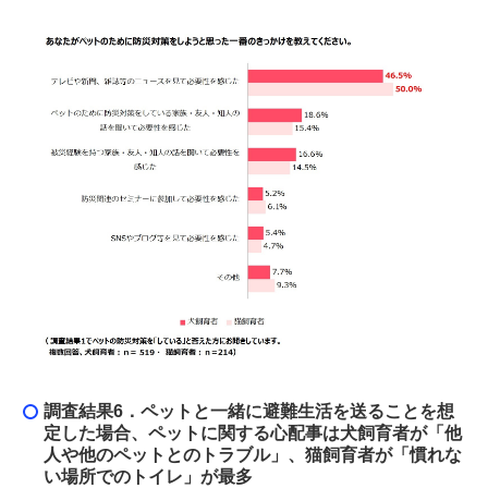
調査結果6．
ペットと一緒に避難生活を送ることを想
定した場合、ペットに関する心配事は犬飼育者が「他
人や他のペットとのトラブル」、猫飼育者が「慣れな
い場所でのトイレ」が最多