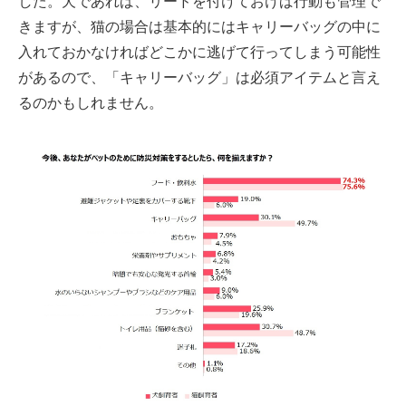
した。犬であれば、リードを付けておけば行動も管理で
きますが、猫の場合は基本的にはキャリーバッグの中に
入れておかなければどこかに逃げて行ってしまう可能性
があるので、「キャリーバッグ」は必須アイテムと言え
るのかもしれません。