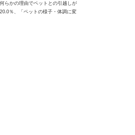
、何らかの理由でペットとの引越しが
0.0％、「ペットの様子・体調に変