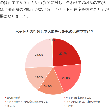
のは何ですか？」という質問に対し、合わせて75.4％の方が
「長距離の移動」が23.7％、「ペット可住宅を探すこと」が2
結果になりました。