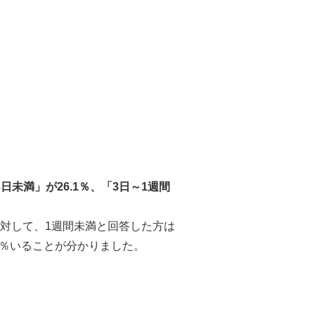
未満」が26.1％、「3日～1週間
対して、1週間未満と回答した方は
3％いることが分かりました。