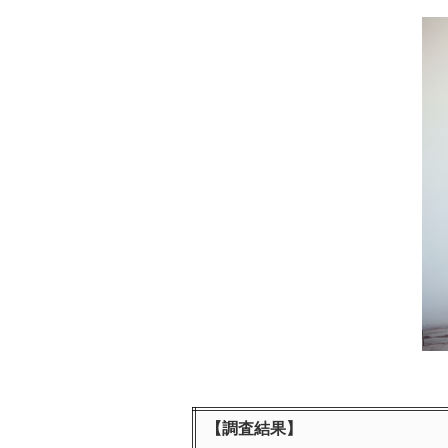
【調査結果】