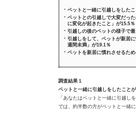
ペットと一緒に引越しをしたこと
ペットとの引越しで大変だったの
に変化が起きたこと」が15.5％
引越しの後のペットの様子で最も
引越しをして、ペットが新居に慣
週間未満」が19.1％
ペットを新居に慣れさせるため
調査結果１
ペットと一緒に引越しをしたことが「
「あなたはペットと一緒に引越しを
では、約半数の方がペットと一緒に