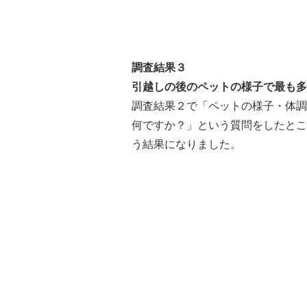
調査結果３
引越しの後のペットの様子で最も多か
調査結果２で「ペットの様子・体調
何ですか？」という質問をしたところ
う結果になりました。