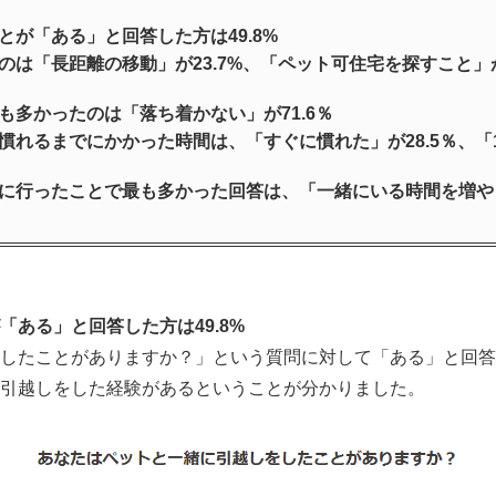
が「ある」と回答した方は49.8%
は「長距離の移動」が23.7%、「ペット可住宅を探すこと」が
多かったのは「落ち着かない」が71.6％
れるまでにかかった時間は、「すぐに慣れた」が28.5％、「1～
に行ったことで最も多かった回答は、「一緒にいる時間を増やし
ある」と回答した方は49.8%
したことがありますか？」という質問に対して「ある」と回答し
引越しをした経験があるということが分かりました。