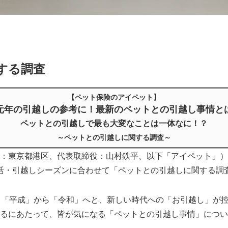
する調査
【ペット保険のアイペット】
元年の引越しの参考に！最新のペットとの引越し事情と
ペットとの引越しで最も大変なことは一体なに！？
～ペットとの引越しに関する調査～
：東京都港区、代表取締役：山村鉄平、以下「アイペット」）
新生活・引越しシーズンに合わせて「ペットとの引越しに関する
も「平成」から「令和」へと、新しい時代への「お引越し」が
るにあたって、皆が気になる「ペットとの引越し事情」につい