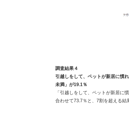
調査結果４
引越しをして、ペットが新居に慣れる
未満」が19.1％
「引越しをして、ペットが新居に慣
合わせて73.7％と、7割を超える