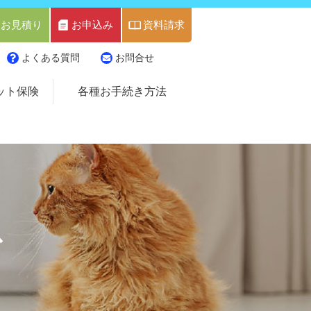
お見積り
お申込み
資料請求
よくある質問
お問合せ
ット保険
各種お手続き方法
ス