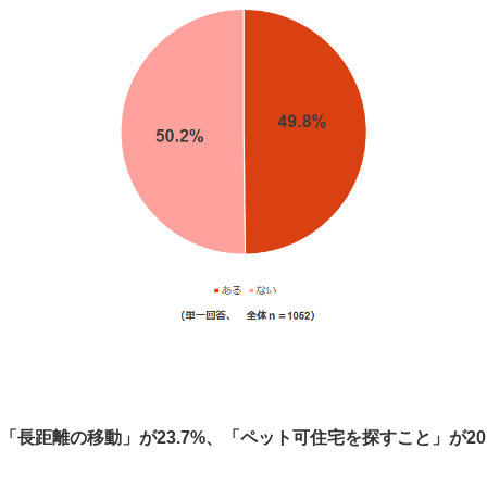
長距離の移動」が23.7%、「ペット可住宅を探すこと」が20