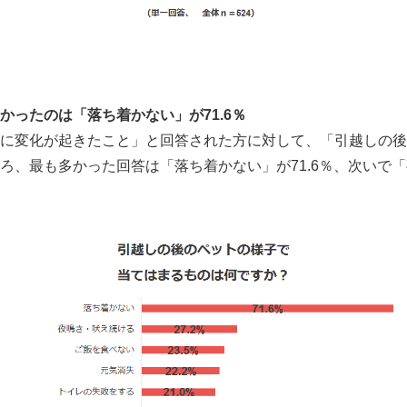
ったのは「落ち着かない」が71.6％
に変化が起きたこと」と回答された方に対して、「引越しの後
、最も多かった回答は「落ち着かない」が71.6％、次いで「夜