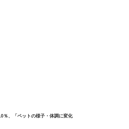
.0％、「ペットの様子・体調に変化