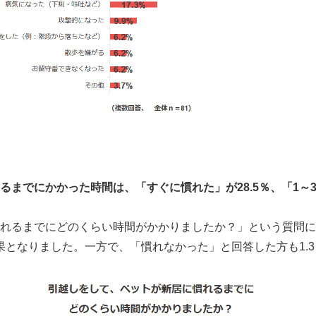
までにかかった時間は、「すぐに慣れた」が28.5％、「1～3日
れるまでにどのくらい時間がかかりましたか？」という質問に
結果となりました。一方で、「慣れなかった」と回答した方も1.