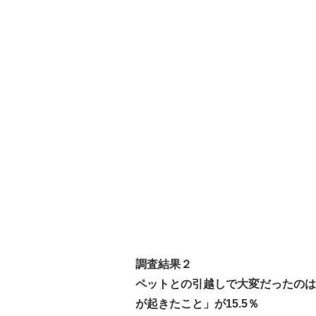
調査結果２
ペットとの引越しで大変だったのは「
が起きたこと」が15.5％