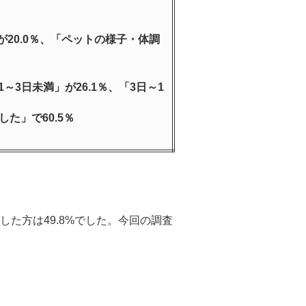
20.0％、「ペットの様子・体調
3日未満」が26.1％、「3日～1
た」で60.5％
た方は49.8%でした。今回の調査