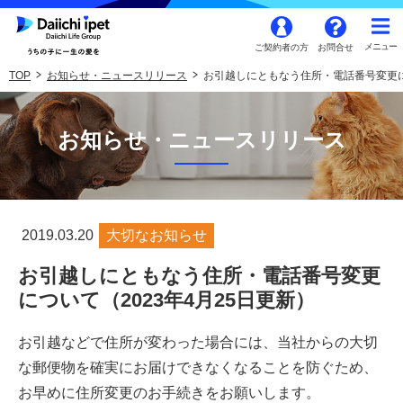
ご契約者の方
お問合せ
TOP
お知らせ・ニュースリリース
お引越しにともなう住所・電話番号変更につ
お知らせ・ニュースリリース
2019.03.20
大切なお知らせ
お引越しにともなう住所・電話番号変更
について（2023年4月25日更新）
お引越などで住所が変わった場合には、当社からの大切
な郵便物を確実にお届けできなくなることを防ぐため、
お早めに住所変更のお手続きをお願いします。