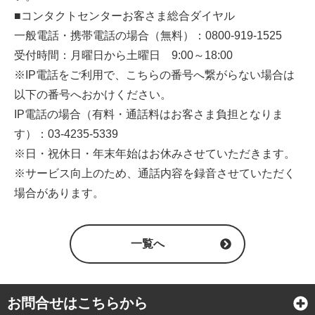
■コンタクトセンターお客さま総合ダイヤル
一般電話・携帯電話の場合（無料）：0800-919-1525
受付時間：月曜日から土曜日 9:00～18:00
※IP電話をご利用で、こちらの番号へ繋がらない場合は
以下の番号へおかけください。
IP電話の場合（有料・通話料はお客さま負担となりま
す）：03-4235-5339
※日・祝休日・年末年始はお休みさせていただきます。
※サービス向上のため、通話内容を録音させていただく
場合があります。
一覧へ
お問合せはこちらから