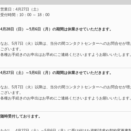
営業日：4月27日（土）
受付時間：10：00 ～ 18：00
4月28日（日）～5月6日（月）の期間は休業させていただきます。
なお、5月7日（火）以降は、当分の間コンタクトセンターへのお問合せが増
ございます。
各種お手続きのお申出はお早めにご連絡くださいますようお願いいたします
4月27日（土）～5月6日（月）の期間は休業させていただきます。
なお、5月7日（火）以降は、当分の間コンタクトセンターへのお問合せが増
ございます。
各種お手続きのお申出はお早めにご連絡くださいますようお願いいたします
随時受付しております。
ただし、4月27日（土）～5月6日（月）に受け付けた資料請求や契約変更書