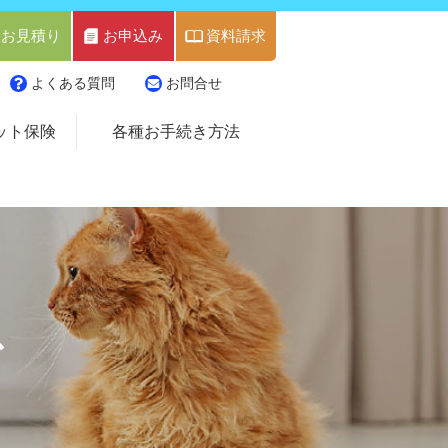
お見積り
お申込み
資料請求
よくある質問
お問合せ
ット保険
各種お手続き方法
ス