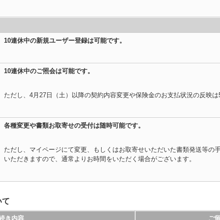
10連休中の新規ユーザー登録は可能です。
10連休中のご照会は可能です。
ただし、4月27日（土）以降の契約内容変更や保険金のお支払状況の反映は
各種変更や書類お取寄せの受付は随時可能です。
ただし、マイページにて変更、もしくはお取寄せいただいた書類発送等の手
いただきますので、通常よりお時間をいただく場合がございます。
いて
続き内容
ご