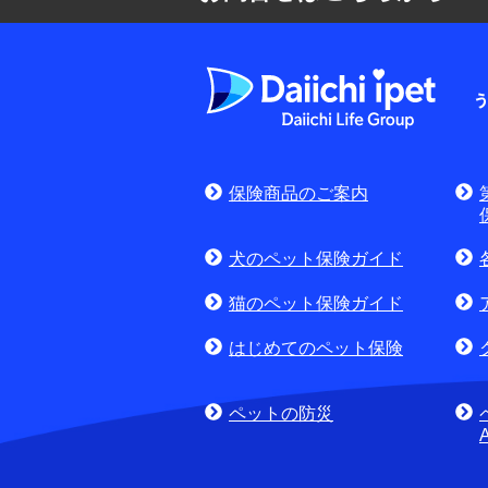
よくある質問
お申込みをご検
保険商品のご案内
(商品に関するお問合
犬のペット保険ガイド
猫のペット保険ガイド
はじめてのペット保険
ペットの防災