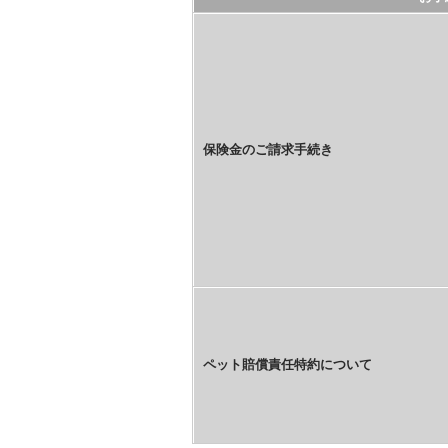
保険金のご請求手続き
ペット賠償責任特約について