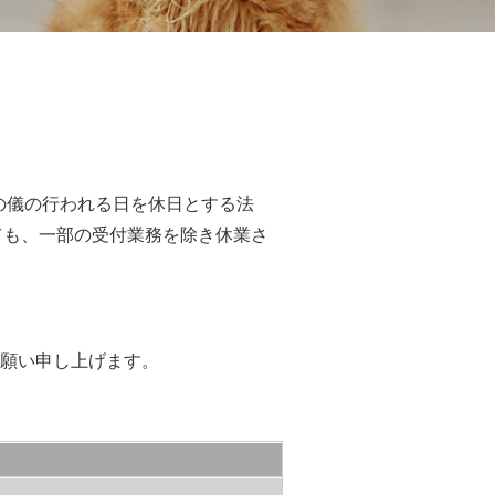
殿の儀の行われる日を休日とする法
しても、一部の受付業務を除き休業さ
願い申し上げます。