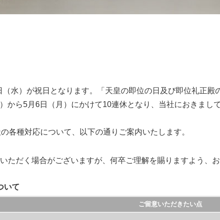
月1日（水）が祝日となります。「天皇の即位の日及び即位礼正
（土）から5月6日（月）にかけて10連休となり、当社におきま
社の各種対応について、以下の通りご案内いたします。
いただく場合がございますが、何卒ご理解を賜りますよう、お
ついて
ご留意いただきたい点