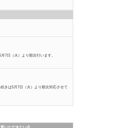
5月7日（火）より順次行います。
続きは5月7日（火）より順次対応させて
留意いただきたい点