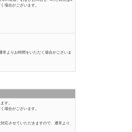
だく場合がございます。
通常よりお時間をいただく場合がございま
れます。
だく場合がございます。
次対応させていただきますので、通常より