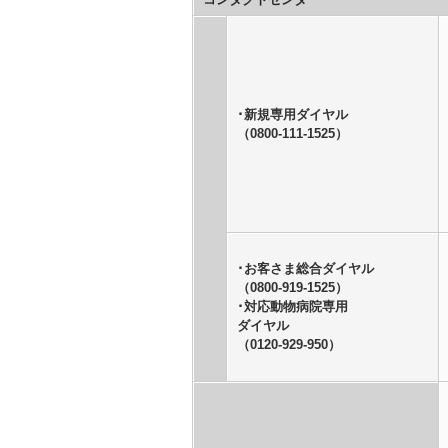
･新規専用ダイヤル
（0800-111-1525）
･お客さま総合ダイヤル
（0800-919-1525）
･対応動物病院専用
ダイヤル
（0120-929-950）