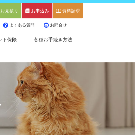
お見積り
お申込み
資料請求
よくある質問
お問合せ
ット保険
各種お手続き方法
ス