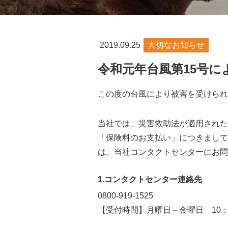
2019.09.25
大切なお知らせ
令和元年台風第15号
この度の台風により被害を受けられ
当社では、災害救助法が適用された
「保険料のお支払い」につきまして
は、当社コンタクトセンターにお問
1.コンタクトセンター連絡先
0800-919-1525
【受付時間】月曜日～金曜日 10：0