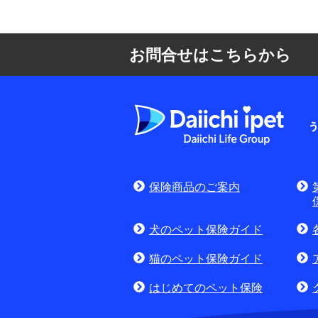
お問合せはこちらから
よくある質問
お申込みをご検
保険商品のご案内
(商品に関するお問合
犬のペット保険ガイド
猫のペット保険ガイド
はじめてのペット保険