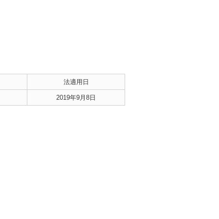
法適用日
2019年9月8日