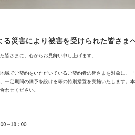
による災害により被害を受けられた皆さま
た皆さまに、心からお見舞い申し上げます。
地域でご契約をいただいているご契約者の皆さまを対象に、「
、一定期間の猶予を設ける等の特別措置を実施いたします。本
合わせください。
0～18：00