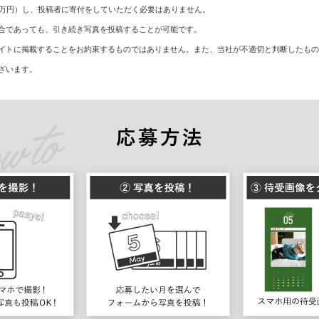
50万円）し、投稿者に寄付をしていただく必要はありません。
場合であっても、引き続き写真を投稿することが可能です。
ンサイトに掲載することをお約束するものではありません。また、当社が不適切と判断したも
ざいます。