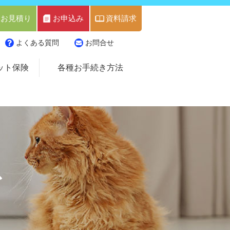
お見積り
お申込み
資料請求
よくある質問
お問合せ
ット保険
各種お手続き方法
ス