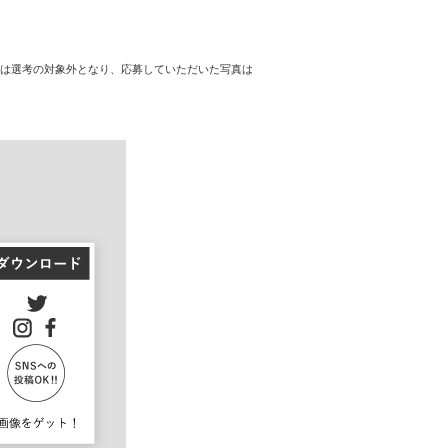
のは選考の対象外となり、応募していただいた写真は