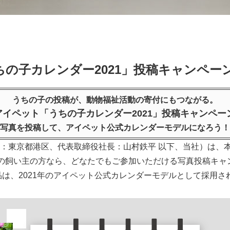
ちの子カレンダー2021」投稿キャンペー
うちの子の投稿が、動物福祉活動の寄付にもつながる。
 アイペット「うちの子カレンダー2021」投稿キャンペー
 写真を投稿して、アイペット公式カレンダーモデルになろう！
東京都港区、代表取締役社長：山村鉄平 以下、当社）は、本日202
んの飼い主の方なら、どなたでもご参加いただける写真投稿キャ
品は、2021年のアイペット公式カレンダーモデルとして採用さ