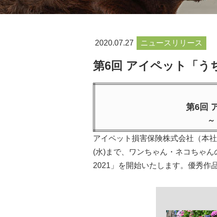
2020.07.27
ニュースリリース
第6回 アイペット「う
第6回
～
アイペット損害保険株式会社（本社：
(水)まで、ワンちゃん・ネコちゃ
2021」を開始いたします。優秀作