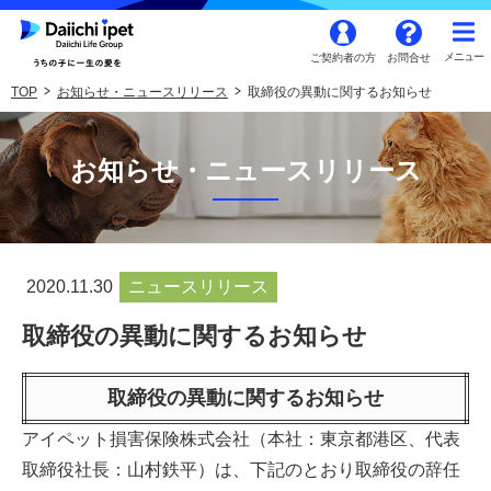
ご契約者の方
お問合せ
TOP
お知らせ・ニュースリリース
取締役の異動に関するお知らせ
お知らせ・ニュースリリース
2020.11.30
ニュースリリース
取締役の異動に関するお知らせ
取締役の異動に関するお知らせ
アイペット損害保険株式会社（本社：東京都港区、代表
取締役社長：山村鉄平）は、下記のとおり取締役の辞任