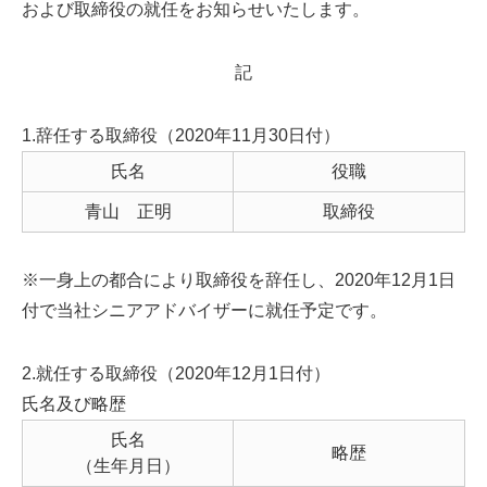
および取締役の就任をお知らせいたします。
記
1.辞任する取締役（2020年11月30日付）
氏名
役職
青山 正明
取締役
※一身上の都合により取締役を辞任し、2020年12月1日
付で当社シニアアドバイザーに就任予定です。
2.就任する取締役（2020年12月1日付）

氏名及び略歴
氏名
略歴
（生年月日）