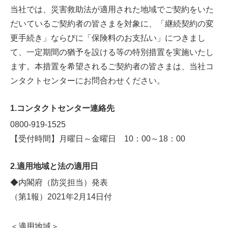
当社では、災害救助法が適用された地域でご契約をいた
だいているご契約者の皆さまを対象に、「継続契約の変
更手続き」ならびに「保険料のお支払い」につきまし
て、一定期間の猶予を設ける等の特別措置を実施いたし
ます。本措置を希望されるご契約者の皆さまは、当社コ
ンタクトセンターにお問合わせください。
1.コンタクトセンター連絡先
0800-919-1525
【受付時間】月曜日～金曜日 10：00～18：00
2.適用地域と法の適用日
◆内閣府（防災担当）発表
（第1報）2021年2月14日付
＜適用地域＞