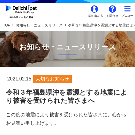
ご契約者の方
お問合せ
TOP
お知らせ・ニュースリリース
令和３年福島県沖を震源とする地震によ
お知らせ・ニュースリリース
2021.02.15
大切なお知らせ
令和３年福島県沖を震源とする地震によ
り被害を受けられた皆さまへ
この度の地震により被害を受けられた皆さまに、心から
お見舞い申し上げます。