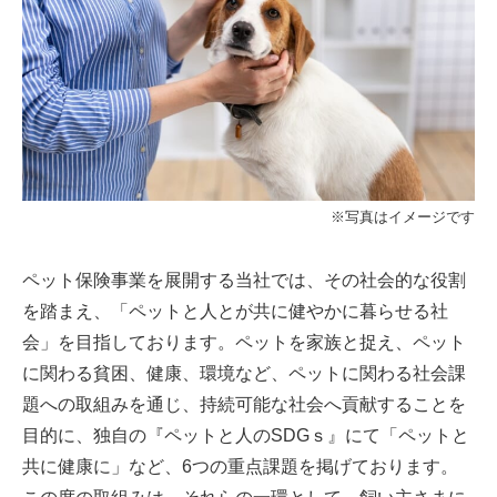
※写真はイメージです
ペット保険事業を展開する当社では、その社会的な役割
を踏まえ、「ペットと人とが共に健やかに暮らせる社
会」を目指しております。ペットを家族と捉え、ペット
に関わる貧困、健康、環境など、ペットに関わる社会課
題への取組みを通じ、持続可能な社会へ貢献することを
目的に、独自の『ペットと人のSDGｓ』にて「ペットと
共に健康に」など、6つの重点課題を掲げております。