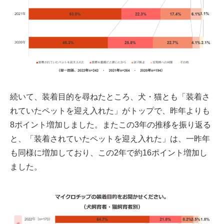
続いて、装着目的を尋ねたところ、犬・猫とも「装着さ
れていたペットを迎え入れた」がトップで、昨年よりも
8ポイント増加しました。またこの3年の推移を振り返る
と、「装着されていたペットを迎え入れた」は、一昨年
も同様に増加しており、この2年で約16ポイント増加し
ました。