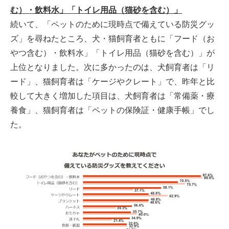
む）・飲料水」「トイレ用品（猫砂を含む）」
続いて、「ペットのために現時点で備えている防災グッ
ズ」を尋ねたところ、犬・猫飼育者ともに「フード（お
やつ含む）・飲料水」「トイレ用品（猫砂を含む）」が
上位となりました。次に多かったのは、犬飼育者は「リ
ード」、猫飼育者は「ケージやクレート」で、昨年と比
較して大きく増加した項目は、犬飼育者は「常備薬・療
養食」、猫飼育者は「ペットの保険証・健康手帳」でし
た。