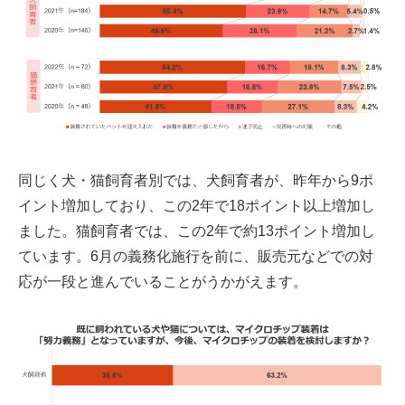
同じく犬・猫飼育者別では、犬飼育者が、昨年から9ポ
イント増加しており、この2年で18ポイント以上増加し
ました。猫飼育者では、この2年で約13ポイント増加し
ています。6月の義務化施行を前に、販売元などでの対
応が一段と進んでいることがうかがえます。