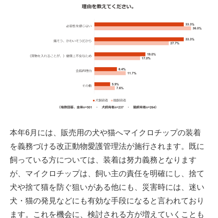
本年6月には、販売用の犬や猫へマイクロチップの装着
を義務づける改正動物愛護管理法が施行されます。既に
飼っている方については、装着は努力義務となります
が、マイクロチップは、飼い主の責任を明確にし、捨て
犬や捨て猫を防ぐ狙いがある他にも、災害時には、迷い
犬・猫の発見などにも有効な手段になると言われており
ます。これを機会に、検討される方が増えていくことも