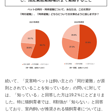
続いて、「災害時ペットは飼い主との「同行避難」が原
則とされていることを知っているか」の問いに対して
は、「知っている」と回答した方は19.2％にとどまりま
した。特に猫飼育者では、8割強が「知らない」と回答
しており、室内飼いが推奨される猫飼育者については、