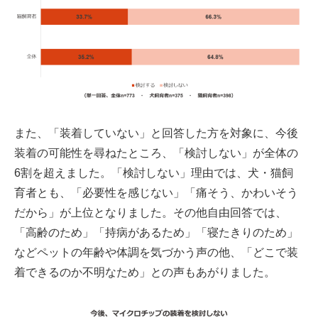
また、「装着していない」と回答した方を対象に、今後
装着の可能性を尋ねたところ、「検討しない」が全体の
6割を超えました。「検討しない」理由では、犬・猫飼
育者とも、「必要性を感じない」「痛そう、かわいそう
だから」が上位となりました。その他自由回答では、
「高齢のため」「持病があるため」「寝たきりのため」
などペットの年齢や体調を気づかう声の他、「どこで装
着できるのか不明なため」との声もあがりました。