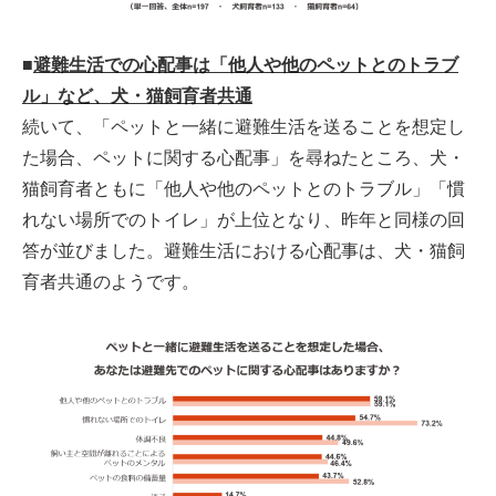
■
避難生活での心配事は「他人や他のペットとのトラブ
ル」など、犬・猫飼育者共通
続いて、「ペットと一緒に避難生活を送ることを想定し
た場合、ペットに関する心配事」を尋ねたところ、犬・
猫飼育者ともに「他人や他のペットとのトラブル」「慣
れない場所でのトイレ」が上位となり、昨年と同様の回
答が並びました。避難生活における心配事は、犬・猫飼
育者共通のようです。