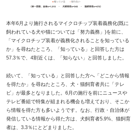
本年6月より施行されるマイクロチップ装着義務化(既に
飼われている犬や猫については「努力義務」)を前に、
「マイクロチップ装着が義務化されることを知っている
か」を尋ねたところ、「知っている」と回答した方は
57.3％で、4割近くは、「知らない」と回答しました。
続いて、「知っている」と回答した方へ「どこから情報
を得たか」を尋ねたところ、犬・猫飼育者共に「テレ
ビ」が最多となりました。6月の施行を前にニュースや
テレビ番組で特集が組まれる機会も増えており、そこか
ら情報を得た方も多いようです。なお、行政・自治体が
発信している情報から得た方は、犬飼育者5.9%、猫飼育
者は、3.3％にとどまりました。