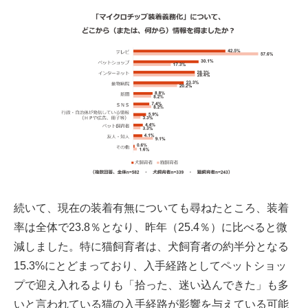
続いて、現在の装着有無についても尋ねたところ、装着
率は全体で23.8％となり、昨年（25.4％）に比べると微
減しました。特に猫飼育者は、犬飼育者の約半分となる
15.3%にとどまっており、入手経路としてペットショッ
プで迎え入れるよりも「拾った、迷い込んできた」も多
いと言われている猫の入手経路が影響を与えている可能