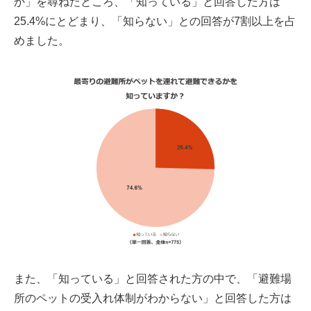
か」を尋ねたところ、「知っている」と回答した方は
25.4%にとどまり、「知らない」との回答が7割以上を占
めました。
また、「知っている」と回答された方の中で、「避難場
所のペットの受入れ体制がわからない」と回答した方は