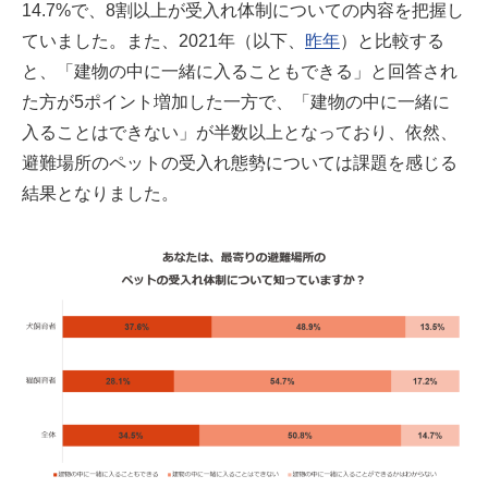
14.7%で、8割以上が受入れ体制についての内容を把握し
ていました。また、2021年（以下、
昨年
）と比較する
と、「建物の中に一緒に入ることもできる」と回答され
た方が5ポイント増加した一方で、「建物の中に一緒に
入ることはできない」が半数以上となっており、依然、
避難場所のペットの受入れ態勢については課題を感じる
結果となりました。