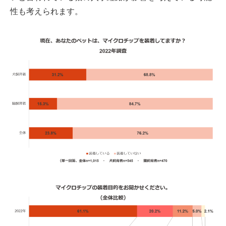
性も考えられます。