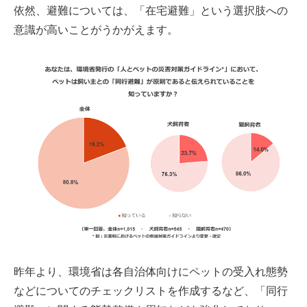
依然、避難については、「在宅避難」という選択肢への
意識が高いことがうかがえます。
昨年より、環境省は各自治体向けにペットの受入れ態勢
などについてのチェックリストを作成するなど、「同行