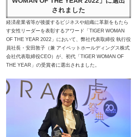
WOMAN OF THE YEAR 2022」に選出
されました
経済産業省等が後援するビジネスや組織に革新をもたら
す女性リーダーを表彰するアワード「TIGER WOMAN
OF THE YEAR 2022」において、弊社代表取締役 執行役
員社長・安田敦子（兼 アイペットホールディングス株式
会社代表取締役CEO）が、初代「TIGER WOMAN OF
THE YEAR」の受賞者に選出されました。