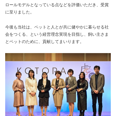
ロールモデルとなっている点などを評価いただき、受賞
に至りました。
今後も当社は、ペットと人とが共に健やかに暮らせる社
会をつくる、という経営理念実現を目指し、飼い主さま
とペットのために、貢献してまいります。