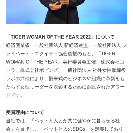
「TIGER WOMAN OF THE YEAR 2022」について
経済産業省、一般社団法人 新経済連盟、一般社団法人 プ
ライベート・エクイティ協会後援のもと、「TIGER
WOMAN OF THE YEAR」実行委員会主催、株式会社コ
トラ、株式会社ポピンズ、一般社団法人 社外女性取締役
ラボの共催により、旧来式のビジネスや組織に革新をも
たらす女性リーダーを表彰するために創設されたアワー
ドです。
受賞理由について
当社では、「ペットと人とが共に健やかに暮らせる社
会」を目指し、「ペットと人のSDGs」を定義しており