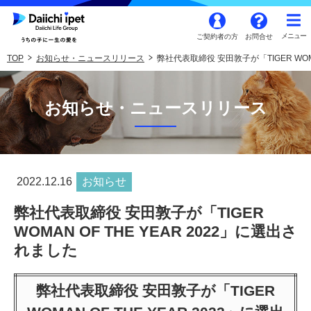
ご契約者の方
お問合せ
TOP
お知らせ・ニュースリリース
弊社代表取締役 安田敦子が「TIGER WOMA
お知らせ・ニュースリリース
2022.12.16
お知らせ
弊社代表取締役 安田敦子が「TIGER
WOMAN OF THE YEAR 2022」に選出さ
れました
弊社代表取締役 安田敦子が「TIGER