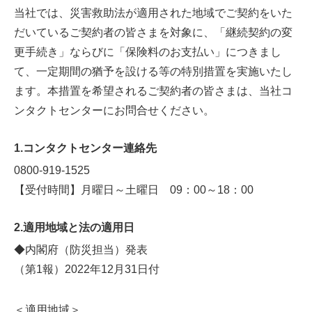
当社では、災害救助法が適用された地域でご契約をいた
だいているご契約者の皆さまを対象に、「継続契約の変
更手続き」ならびに「保険料のお支払い」につきまし
て、一定期間の猶予を設ける等の特別措置を実施いたし
ます。本措置を希望されるご契約者の皆さまは、当社コ
ンタクトセンターにお問合せください。
1.コンタクトセンター連絡先
0800-919-1525
【受付時間】月曜日～土曜日 09：00～18：00
2.適用地域と法の適用日
◆内閣府（防災担当）発表
（第1報）2022年12月31日付
＜適用地域＞