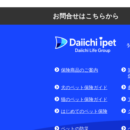
お問合せはこちらから
よくある質問
お申込みをご検
保険商品のご案内
(商品に関するお問合
犬のペット保険ガイド
猫のペット保険ガイド
はじめてのペット保険
ペットの防災