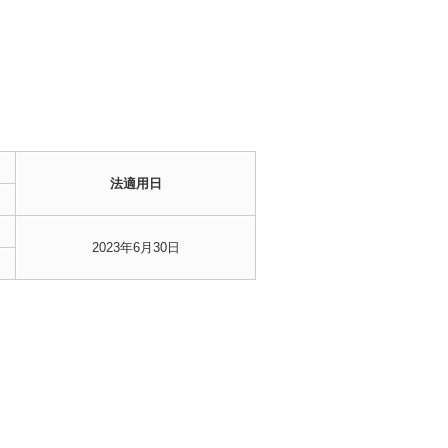
法適用日
2023年6月30日