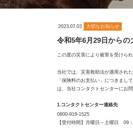
2023.07.03
大切なお知らせ
令和5年6月29日から
この度の災害により被害を受けられ
当社では、災害救助法が適用された
「保険料のお支払い」につきまして
は、当社コンタクトセンターにお問
1.コンタクトセンター連絡先
0800-919-1525
【受付時間】月曜日～土曜日 09：0