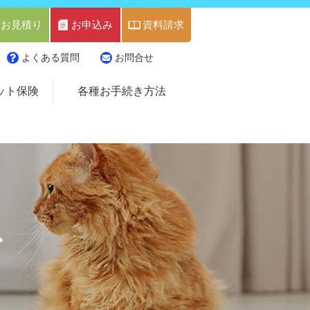
お見積り
お申込み
資料請求
よくある質問
お問合せ
ット保険
各種お手続き方法
ス