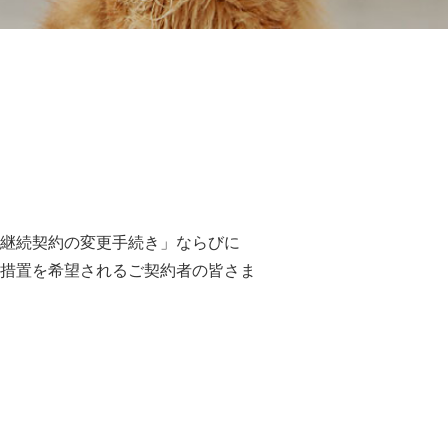
継続契約の変更手続き」ならびに
措置を希望されるご契約者の皆さま