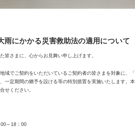
の大雨にかかる災害救助法の適用について
た皆さまに、心からお見舞い申し上げます。
地域でご契約をいただいているご契約者の皆さまを対象に、「
、一定期間の猶予を設ける等の特別措置を実施いたします。本
合せください。
0～18：00