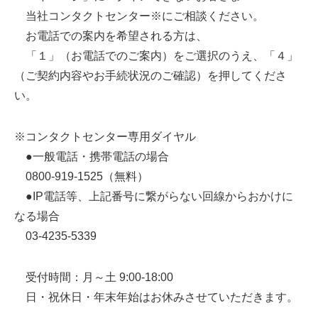
当社コンタクトセンター※にご相談ください。
お電話での案内を希望される方は、
「１」（お電話でのご案内）をご選択のうえ、「４」
（ご契約内容やお手続状況のご確認）を押してくださ
い。
※コンタクトセンター専用ダイヤル
●一般電話・携帯電話の場合
0800-919-1525（無料）
●IP電話等、上記番号に繋がらない回線からおかけに
なる場合
03-4235-5339
受付時間：月～土 9:00-18:00
日・祝休日・年末年始はお休みさせていただきます。