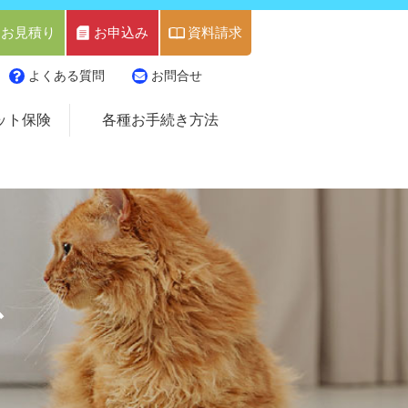
お見積り
お申込み
資料請求
よくある質問
お問合せ
ット保険
各種お手続き方法
ス