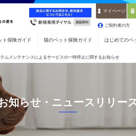
マイページ
ご契約者の方
ット保険ガイド
猫のペット保険ガイド
はじめてのペ
ステムメンテナンスによるサービスの一時停止に関するお知らせ
お知らせ・ニュースリリー