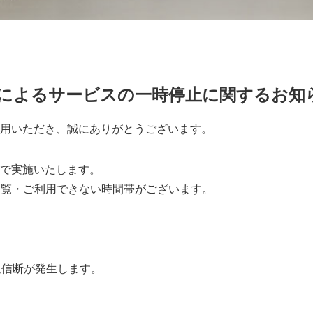
によるサービスの一時停止に関するお知
用いただき、誠にありがとうございます。
で実施いたします。
閲覧・ご利用できない時間帯がございます。
頃
通信断が発生します。