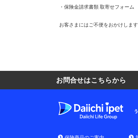
・保険金請求書類 取寄せフォーム
お客さまにはご不便をおかけします
お問合せはこちらから
よくある質問
お申込みをご検
保険商品のご案内