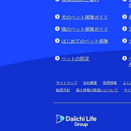
(商品に関するお問合
犬のペット保険ガイド
猫のペット保険ガイド
はじめてのペット保険
ペットの防災
サイトマップ
会社概要
採用情報
よく
勧誘方針
個人情報の取扱いについて
サイ