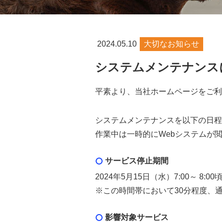
2024.05.10
大切なお知らせ
システムメンテナンス
平素より、当社ホームページをご利
システムメンテナンスを以下の日程
作業中は一時的にWebシステムが
サービス停止期間
2024年5月15日（水）7:00～ 8:00
※この時間帯において30分程度、
影響対象サービス