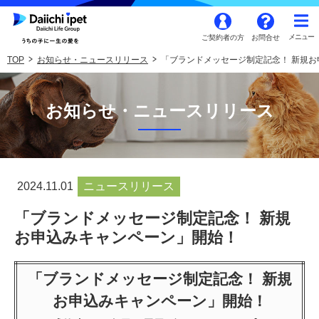
ご契約者の方
お問合せ
TOP
お知らせ・ニュースリリース
「ブランドメッセージ制定記念！ 新規
お知らせ・ニュースリリース
2024.11.01
ニュースリリース
「ブランドメッセージ制定記念！ 新規
お申込みキャンペーン」開始！
「ブランドメッセージ制定記念！ 新規
お申込みキャンペーン」開始！