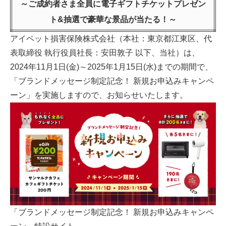
～ご成約者さま全員に電子ギフトチケットプレゼン
ト&抽選で豪華な景品が当たる！～
アイペット損害保険株式会社（本社：東京都江東区、代
表取締役 執行役員社長：安田敦子 以下、当社）は、
2024年11月1日(金)～2025年1月15日(水)までの期間で、
「ブランドメッセージ制定記念！ 新規お申込みキャンペ
ーン」を実施しますので、お知らせいたします。
「ブランドメッセージ制定記念！ 新規お申込みキャンペ