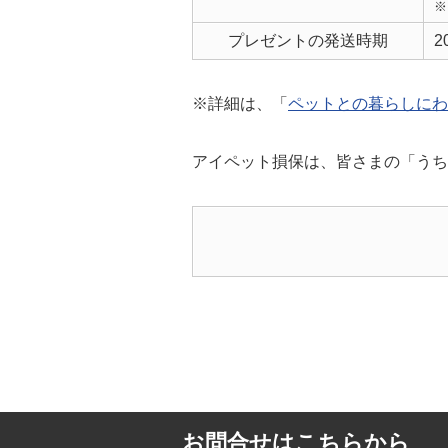
※
プレゼントの発送時期
2
※詳細は、「
ペットとの暮らしにわ
アイペット損保は、皆さまの「うち
お問合せはこちらから