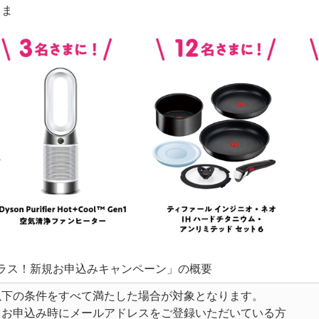
さま
ラス！新規お申込みキャンペーン」の概要
以下の条件をすべて満たした場合が対象となります。
・お申込み時にメールアドレスをご登録いただいている方