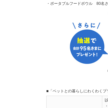
・ポータブルフードボウル 80名
■「ペットとの暮らしにわくわくプ