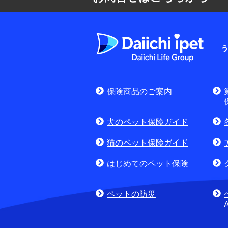
よくある質問
お申込みをご検
保険商品のご案内
(商品に関するお問合
犬のペット保険ガイド
猫のペット保険ガイド
はじめてのペット保険
ペットの防災