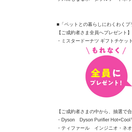
■「ペットとの暮らしにわくわくプ
【ご成約者さま全員へプレゼント】
・ミスタードーナツ ギフトチケット
【ご成約者さまの中から、抽選で合
・Dyson Dyson Purifier 
・ティファール インジニオ・ネオ I