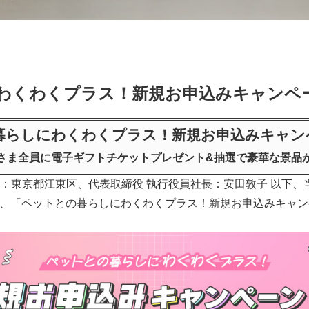
わくわくプラス！新規お申込みキャンペ
暮らしにわくわくプラス！新規お申込みキャン
さま全員に電子ギフトチケットプレゼント&抽選で豪華な景品
東京都江東区、代表取締役 執行役員社長：安田敦子 以下、当社
期間で、「ペットとの暮らしにわくわくプラス！新規お申込みキャ