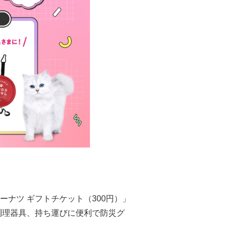
ナツ ギフトチケット（300円）」
調理器具、持ち運びに便利で防災グ