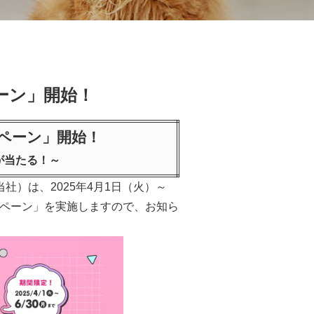
ーン」開始！
ペーン」開始！
が当たる！～
）は、2025年4月1日（火）～
ンペーン」を実施しますので、お知ら