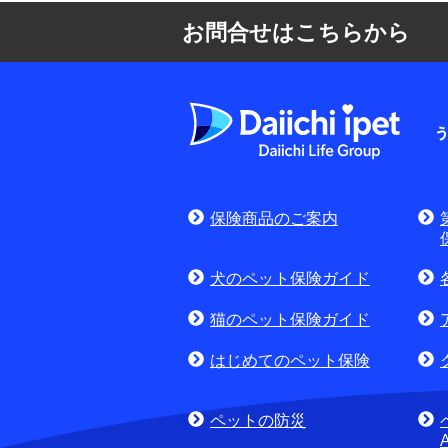
お問合せはこちらから
よくある質問
お申込みをご検
保険商品のご案内
(商品に関するお問合
犬のペット保険ガイド
猫のペット保険ガイド
はじめてのペット保険
ペットの防災