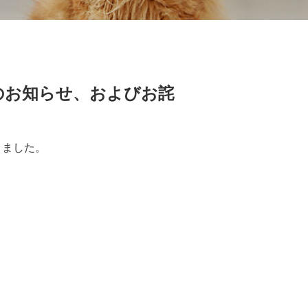
のお知らせ、およびお詫
りました。