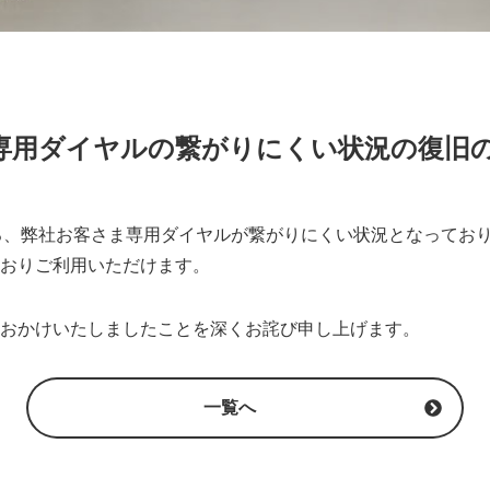
専用ダイヤルの繋がりにくい状況の復旧
5時ごろ、弊社お客さま専用ダイヤルが繋がりにくい状況となってお
おりご利用いただけます。
おかけいたしましたことを深くお詫び申し上げます。
一覧へ