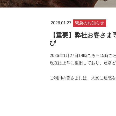
2026.01.27
緊急のお知らせ
【重要】弊社お客さま
び
2026年1月27日14時ごろ～1
現在は正常に復旧しており、通常ど
ご利用の皆さまには、大変ご迷惑を