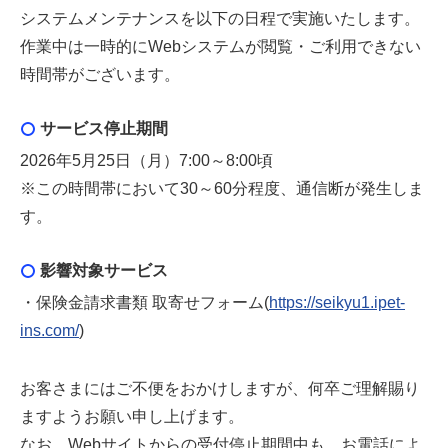
システムメンテナンスを以下の日程で実施いたします。
作業中は一時的にWebシステムが閲覧・ご利用できない
時間帯がございます。
サービス停止期間
2026年5月25日（月）7:00～8:00頃
※この時間帯において30～60分程度、通信断が発生しま
す。
影響対象サービス
・保険金請求書類 取寄せフォーム(
https://seikyu1.ipet-
ins.com/
)
お客さまにはご不便をおかけしますが、何卒ご理解賜り
ますようお願い申し上げます。
なお、Webサイトからの受付停止期間中も、お電話によ