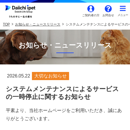
ご契約者の方
お問合せ
TOP
お知らせ・ニュースリリース
システムメンテナンスによるサービスの
お知らせ・ニュースリリース
2026.05.22
大切なお知らせ
システムメンテナンスによるサービス
の一時停止に関するお知らせ
平素より、当社ホームページをご利用いただき、誠にあ
りがとうございます。