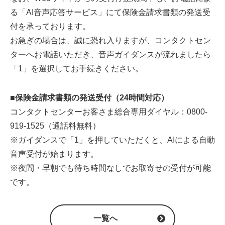
る「AI音声応答サービス」にて保険金請求書類の発送受
付を承っております。
お急ぎの場合は、誠に恐れ入りますが、コンタクトセン
ターへお電話いただき、音声ガイダンスが流れましたら
「1」を選択してお手続きください。
■保険金請求書類の発送受付（24時間対応）
コンタクトセンターお客さま総合専用ダイヤル：0800-
919-1525（通話料無料）
※ガイダンスで「1」を押していただくと、AIによる自動
音声受付が始まります。
※夜間・早朝でも待ち時間なしでお取寄せの受付が可能
です。
一覧へ