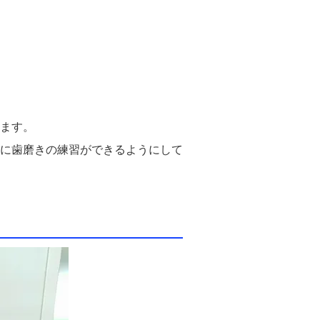
ます。
に歯磨きの練習ができるようにして