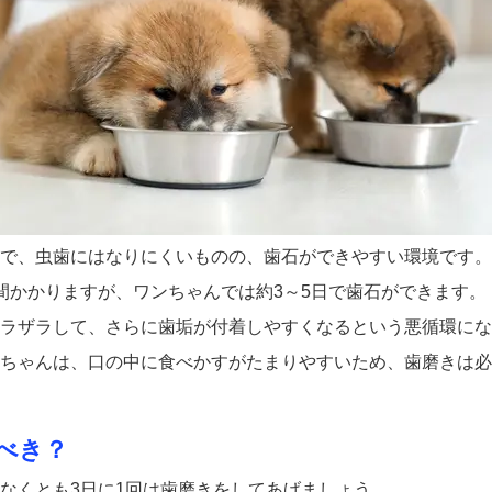
で、虫歯にはなりにくいものの、歯石ができやすい環境です。
間かかりますが、ワンちゃんでは約3～5日で歯石ができます。
ラザラして、さらに歯垢が付着しやすくなるという悪循環にな
ちゃんは、口の中に食べかすがたまりやすいため、歯磨きは必
べき？
なくとも3日に1回は歯磨きをしてあげましょう。