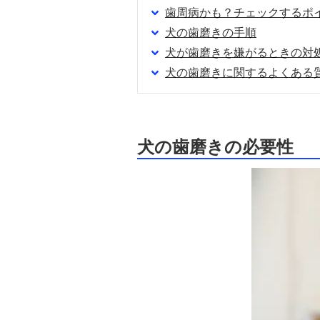
歯周病かも？チェックするポ
犬の歯磨きの手順
犬が歯磨きを嫌がるときの対
犬の歯磨きに関するよくある
犬の歯磨きの必要性