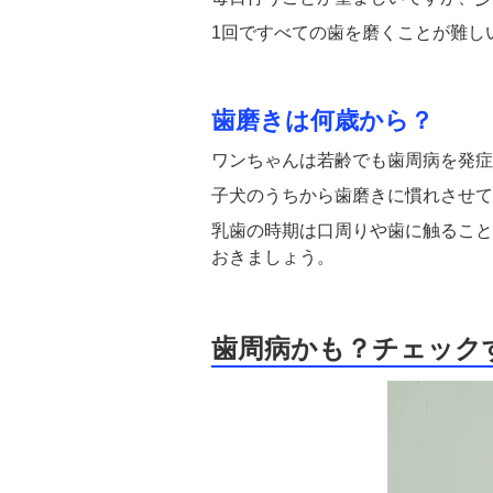
1回ですべての歯を磨くことが難し
歯磨きは何歳から？
ワンちゃんは若齢でも歯周病を発症
子犬のうちから歯磨きに慣れさせて
乳歯の時期は口周りや歯に触ること
おきましょう。
歯周病かも？チェック