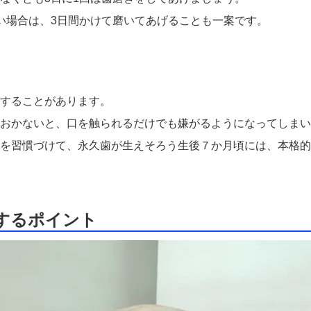
い場合は、3日間かけて磨いてあげることも一案です。
することがあります。
おかないと、口を触られるだけでも嫌がるようになってしまい
を習慣づけて、永久歯が生えそろう生後７か月頃には、本格的
するポイント