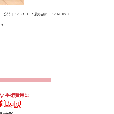
公開日：2023.11.07
最終更新日：2026.08.06
？
な
手術費用に
うちの子ライト
費用保険］