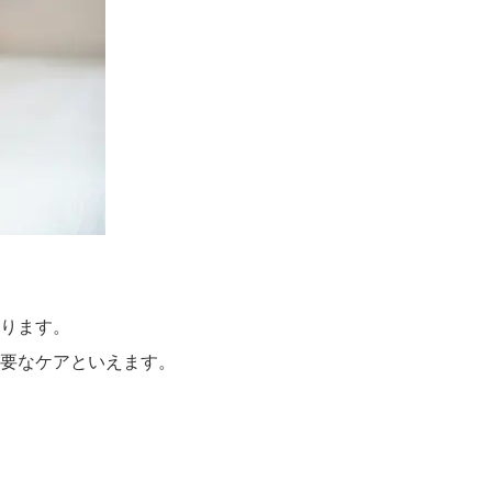
ります。
要なケアといえます。