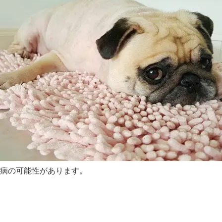
病の可能性があります。