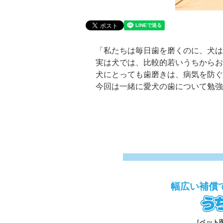
「私たちは毎日歯を磨くのに、犬は
実は犬では、比較的若いうちからお
犬にとっても歯磨きは、病気を防ぐ
今回は一緒に愛犬の歯について勉強
幅広い補償
［ペット