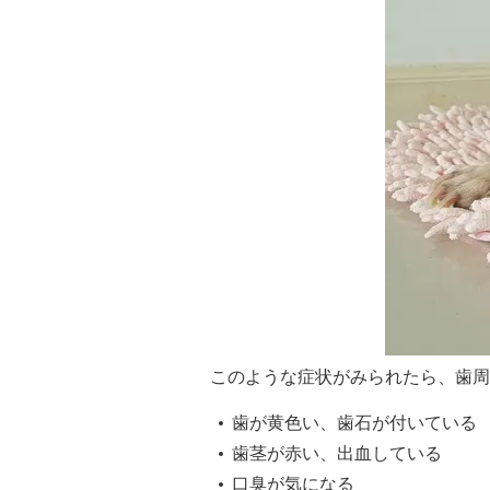
このような症状がみられたら、歯周
歯が黄色い、歯石が付いている
歯茎が赤い、出血している
口臭が気になる