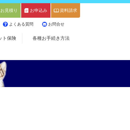
お見積り
お申込み
資料請求
よくある質問
お問合せ
ット保険
各種お手続き方法