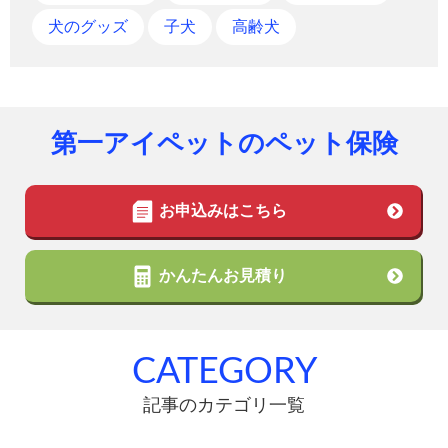
犬のグッズ
子犬
高齢犬
第一アイペットのペット保険
お申込みはこちら
かんたんお見積り
CATEGORY
記事のカテゴリ一覧