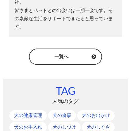
社。
皆さまとペットとの出会いは一期一会です。そ
の素敵な生活をサポートできたらと思っていま
す。
一覧へ
TAG
人気のタグ
犬の健康管理
犬の食事
犬のお出かけ
犬のお手入れ
犬のしつけ
犬のしぐさ