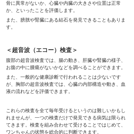
骨に異常がないか、心臓や内臓の大きさや位置は正常
か、といったことを評価します。
また、膀胱や腎臓にある結石を発見できることもありま
す。
＜超音波（エコー）検査＞
腹部の超音波検査では、腸の動き、肝臓や腎臓の様子、
お腹の中に腫瘍がないかなどを調べることができます。
また、一般的な健康診断で行われることは少ないです
が、胸部の超音波検査では、心臓の内部構造や動き、血
液の流れなどを評価できます。
これらの検査を全て毎年受けるというのは難しいかもし
れませんが、一つの検査だけで発見できる病気は限られ
てきます。検査を組み合わせて受けることではじめて、
ワンちゃんの状態を総合的に判断できます。