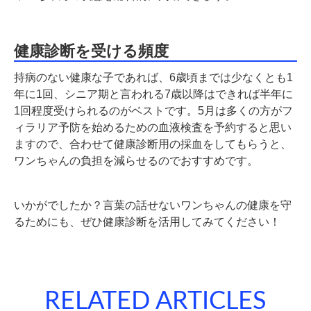
健康診断を受ける頻度
持病のない健康な子であれば、6歳頃までは少なくとも1
年に1回、シニア期と言われる7歳以降はできれば半年に
1回程度受けられるのがベストです。5月は多くの方がフ
ィラリア予防を始めるための血液検査を予約すると思い
ますので、合わせて健康診断用の採血をしてもらうと、
ワンちゃんの負担を減らせるのでおすすめです。
いかがでしたか？言葉の話せないワンちゃんの健康を守
るためにも、ぜひ健康診断を活用してみてください！
RELATED ARTICLES