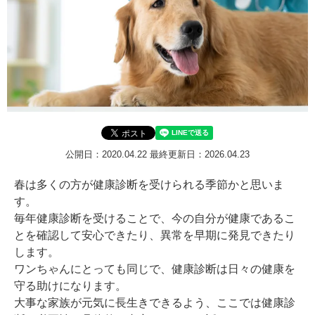
公開日：2020.04.22
最終更新日：2026.04.23
春は多くの方が健康診断を受けられる季節かと思いま
す。
毎年健康診断を受けることで、今の自分が健康であるこ
とを確認して安心できたり、異常を早期に発見できたり
します。
ワンちゃんにとっても同じで、健康診断は日々の健康を
守る助けになります。
大事な家族が元気に長生きできるよう、ここでは健康診