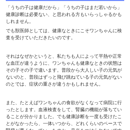
「うちの子は健康だから」「うちの子はまだ若いから」
健康診断は必要ない、と思われる方もいらっしゃるかも
しれません。
でも獣医師としては、健康なときにこそワンちゃんに検
査を受けていただきたいのです。
それはなぜかというと、私たちも人によって平熱や正常
な血圧が違うように、ワンちゃんも健康なときの状態は
その子その子で違います。普段から大人しい子の元気が
ないのと、普段はずっと飛び跳ねている子の元気がない
のとでは、症状の重さが違うかもしれません。
また、たとえばワンちゃんの食欲がなくなって病院に行
ったとします。血液検査をして、腎臓の機能が落ちてい
ることが分かりました。でも健康診断を一度も受けたこ
とがなかったら、一体いつから、どれくらいのペースで