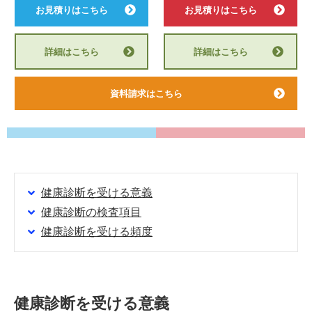
お見積りはこちら
お見積りはこちら
詳細はこちら
詳細はこちら
資料請求はこちら
健康診断を受ける意義
健康診断の検査項目
健康診断を受ける頻度
健康診断を受ける意義