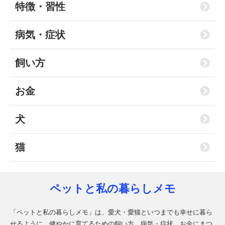
特徴・習性
病気・症状
飼い方
お金
犬
猫
ペットと私の暮らしメモ
「ペットと私の暮らしメモ」は、愛犬・愛猫といつまでも幸せに暮ら
せるように、健やかに育てるための飼い方、病気・症状、お金にまつ