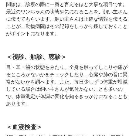
問診は、診察の際に一番と言えるほど大事な項目です。
最近のワンちゃんの状態や気になることを、飼い主さん
に伝えてもらいます。飼い主さんは正確な情報を伝える
ことが、動物病院はその記録をしっかり残しておくこと
がポイントになります。
＜視診、触診、聴診＞
目・耳・歯の状態をみたり、全身を触ってしこりや痛が
るところがないかをチェックしたり、心臓や肺の音に異
常がないかを調べます。また、毎日少しずつ体重が増減
している場合は飼い主さんが気付かないことも多いの
で、体重測定が体調の変化を知るきっかけになることも
あります。
＜血液検査＞