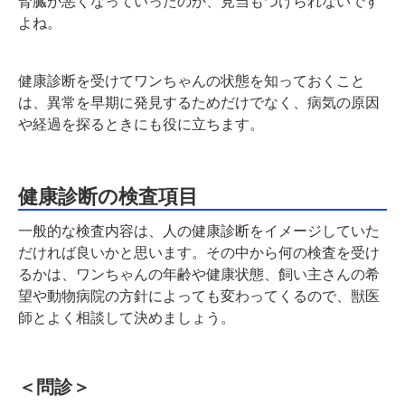
腎臓が悪くなっていったのか、見当もつけられないです
よね。
健康診断を受けてワンちゃんの状態を知っておくこと
は、異常を早期に発見するためだけでなく、病気の原因
や経過を探るときにも役に立ちます。
健康診断の検査項目
一般的な検査内容は、人の健康診断をイメージしていた
だければ良いかと思います。その中から何の検査を受け
るかは、ワンちゃんの年齢や健康状態、飼い主さんの希
望や動物病院の方針によっても変わってくるので、獣医
師とよく相談して決めましょう。
＜問診＞