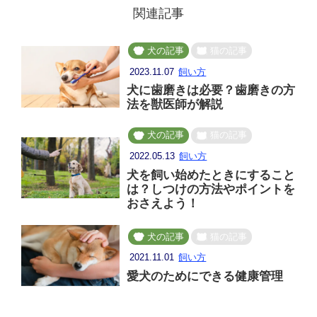
関連記事
犬の記事
猫の記事
2023.11.07
飼い方
犬に歯磨きは必要？歯磨きの方
法を獣医師が解説
犬の記事
猫の記事
2022.05.13
飼い方
犬を飼い始めたときにすること
は？しつけの方法やポイントを
おさえよう！
犬の記事
猫の記事
2021.11.01
飼い方
愛犬のためにできる健康管理