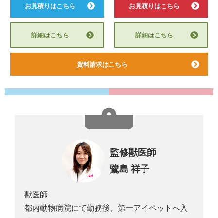
お見積りはこちら
お見積りはこちら
詳細はこちら
詳細はこちら
資料請求はこちら
監修獣医師
鷺島 祥子
獣医師
都内動物病院にて勤務後、第一アイペットへ入