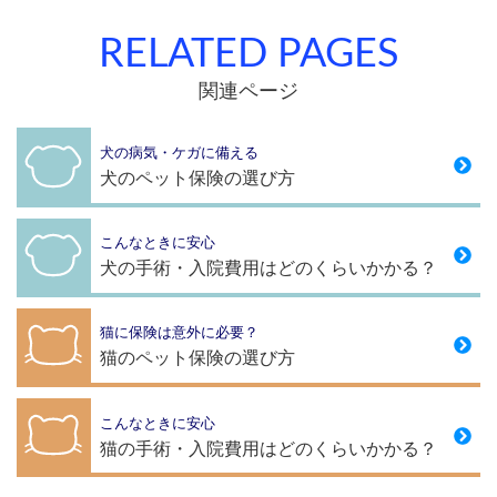
RELATED PAGES
関連ページ
犬の病気・ケガに備える
犬のペット保険の選び方
こんなときに安心
犬の手術・入院費用はどのくらいかかる？
猫に保険は意外に必要？
猫のペット保険の選び方
こんなときに安心
猫の手術・入院費用はどのくらいかかる？