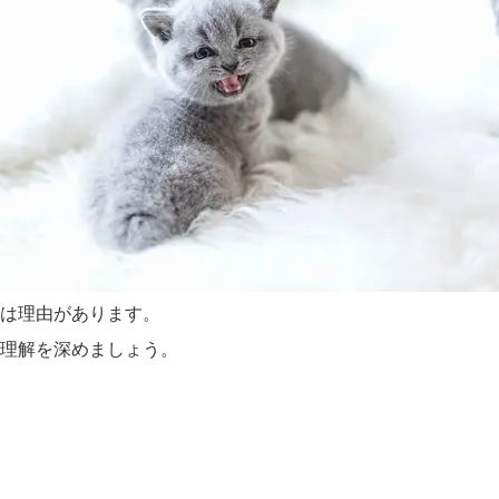
は理由があります。
理解を深めましょう。