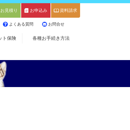
お見積り
お申込み
資料請求
よくある質問
お問合せ
ット保険
各種お手続き方法