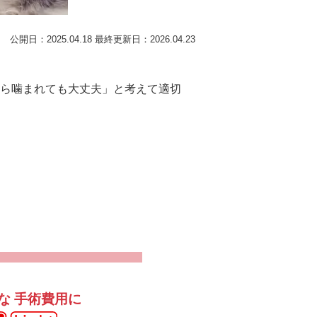
公開日：2025.04.18
最終更新日：2026.04.23
ら噛まれても大丈夫」と考えて適切
な
手術費用に