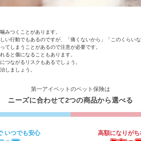
噛みつくことがあります。
しい行動でもあるのですが、「痛くないから」「このくらいな
ってしまうことがあるので注意が必要です。
れると傷になることもあります。
につながるリスクもあるでしょう。
治しましょう。
第一アイペットのペット保険は
ニーズに合わせて
2つの商品から選べる
で
いつでも安心
高額になりがち