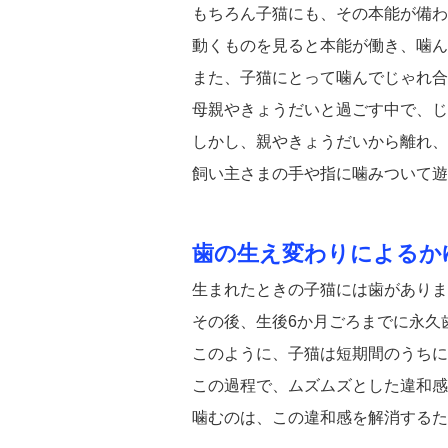
もちろん子猫にも、その本能が備わ
動くものを見ると本能が働き、噛ん
また、子猫にとって噛んでじゃれ合
母親やきょうだいと過ごす中で、じ
しかし、親やきょうだいから離れ、
飼い主さまの手や指に噛みついて遊
歯の生え変わりによるか
生まれたときの子猫には歯がありま
その後、生後6か月ごろまでに永久
このように、子猫は短期間のうちに
この過程で、ムズムズとした違和感
噛むのは、この違和感を解消するた