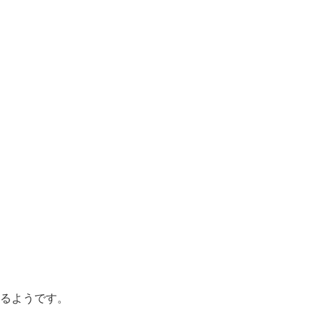
るようです。