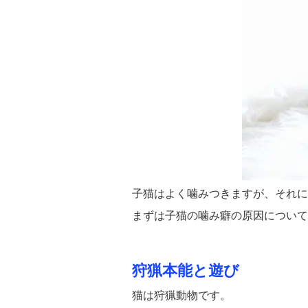
子猫はよく噛みつきますが、それに
まずは子猫の噛み癖の原因について
狩猟本能と遊び
猫は狩猟動物です。