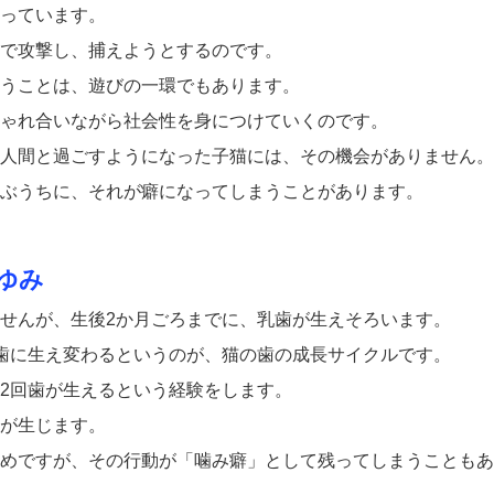
っています。
で攻撃し、捕えようとするのです。
うことは、遊びの一環でもあります。
ゃれ合いながら社会性を身につけていくのです。
人間と過ごすようになった子猫には、その機会がありません。
ぶうちに、それが癖になってしまうことがあります。
ゆみ
せんが、生後2か月ごろまでに、乳歯が生えそろいます。
歯に生え変わるというのが、猫の歯の成長サイクルです。
2回歯が生えるという経験をします。
が生じます。
めですが、その行動が「噛み癖」として残ってしまうこともあ