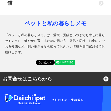
猫
ペットと私の暮らしメモ
「ペットと私の暮らしメモ」は、愛犬・愛猫といつまでも幸せに暮ら
せるように、健やかに育てるための飼い方、病気・症状、お金にまつ
わる知識など、飼い主さまなら知っておきたい情報を専門家監修でお
届けします。
お問合せはこちらから
よくある質問
各種お問合せ窓口