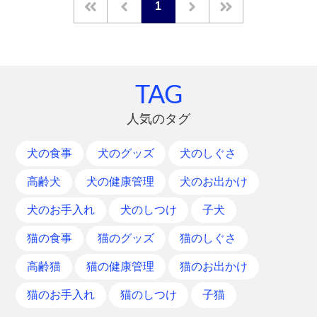
1
TAG
人気のタグ
犬の食事
犬のグッズ
犬のしぐさ
高齢犬
犬の健康管理
犬のお出かけ
犬のお手入れ
犬のしつけ
子犬
猫の食事
猫のグッズ
猫のしぐさ
高齢猫
猫の健康管理
猫のお出かけ
猫のお手入れ
猫のしつけ
子猫