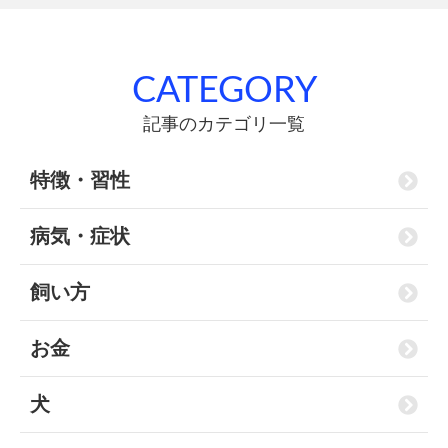
CATEGORY
記事のカテゴリ一覧
特徴・習性
病気・症状
飼い方
お金
犬