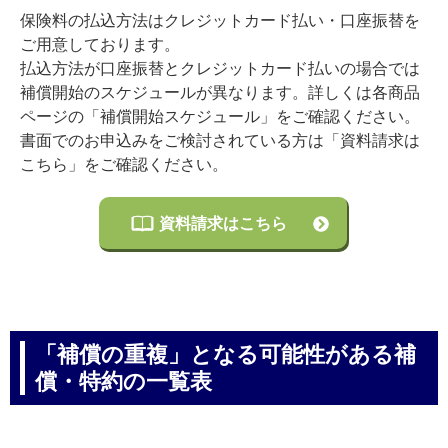
保険料の払込方法はクレジットカード払い・口座振替を
ご用意しております。
払込方法が口座振替とクレジットカード払いの場合では
補償開始のスケジュールが異なります。詳しくは各商品
ページの「補償開始スケジュール」をご確認ください。
書面でのお申込みをご検討されている方は「資料請求は
こちら」をご確認ください。
資料請求はこちら
「補償の重複」となる可能性がある補
償・特約の一覧表