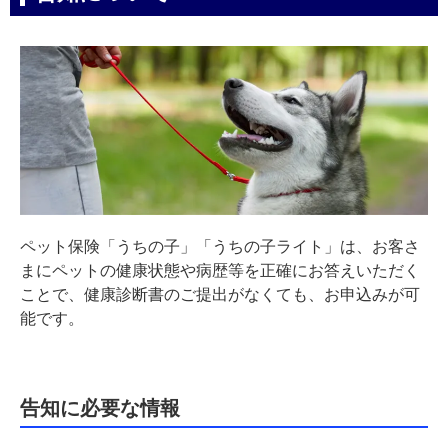
ペット保険「うちの子」「うちの子ライト」は、お客さ
まにペットの健康状態や病歴等を正確にお答えいただく
ことで、健康診断書のご提出がなくても、お申込みが可
能です。
告知に必要な情報