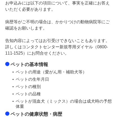
お申込みには以下の項目について、事実を正確にお答え
いただく必要があります。
病歴等がご不明の場合は、かかりつけの動物病院等にご
確認をお願いします。
告知内容によってはお引受けできないこともあります。
詳しくはコンタクトセンター新規専用ダイヤル（0800-
111-1525）にお問合せください。
ペットの基本情報
ペットの用途（愛がん用・補助犬等）
ペットの生年月日
ペットの種別
ペットの品種
ペットが混血犬（ミックス）の場合は成犬時の予想
体重
ペットの健康状態・病歴