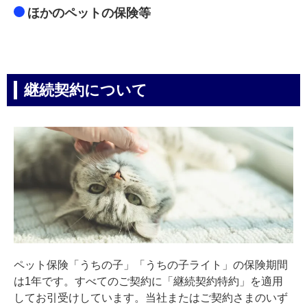
ほかのペットの保険等
継続契約について
ペット保険「うちの子」「うちの子ライト」の保険期間
は1年です。すべてのご契約に「継続契約特約」を適用
してお引受けしています。当社またはご契約さまのいず