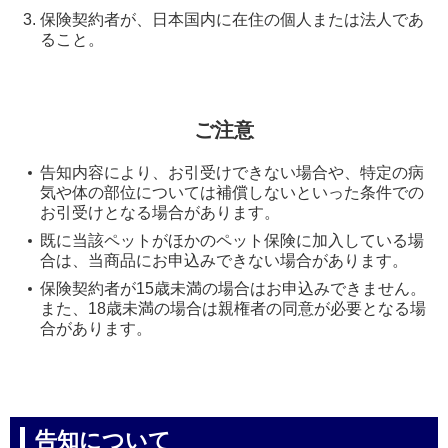
保険契約者が、日本国内に在住の個人または法人であ
ること。
ご注意
告知内容により、お引受けできない場合や、特定の病
気や体の部位については補償しないといった条件での
お引受けとなる場合があります。
既に当該ペットがほかのペット保険に加入している場
合は、当商品にお申込みできない場合があります。
保険契約者が15歳未満の場合はお申込みできません。
また、18歳未満の場合は親権者の同意が必要となる場
合があります。
告知について