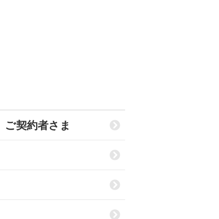
」ご契約者さま