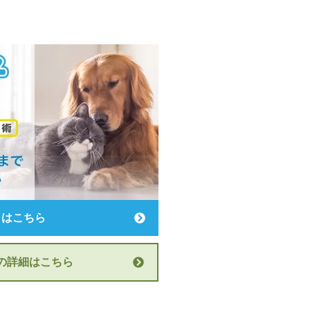
りはこちら
の詳細はこちら