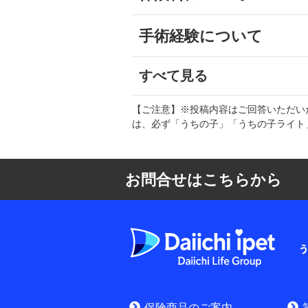
手術経験について
すべて見る
【ご注意】※投稿内容はご回答いただい
は、必ず「うちの子」「うちの子ライト
お問合せはこちらから
よくある質問
お申込みをご検
保険商品のご案内