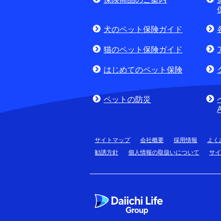
(商品に関するお問合
犬のペット保険ガイド
猫のペット保険ガイド
はじめてのペット保険
ペットの防災
サイトマップ
会社概要
採用情報
よく
勧誘方針
個人情報の取扱いについて
サイ