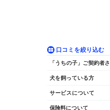
口コミを絞り込む
「うちの子」ご契約者
犬を飼っている方
サービスについて
保険料について