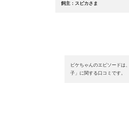
飼主：
スピカさま
ピケちゃんのエピソードは
子」に関する口コミです。