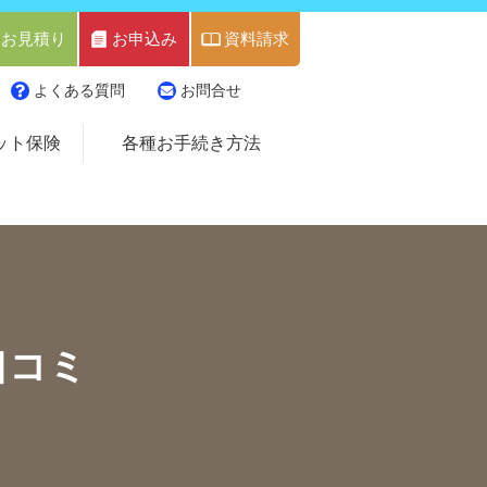
お見積り
お申込み
資料請求
よくある質問
お問合せ
ット保険
各種お手続き方法
口コミ