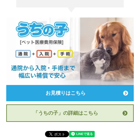
お見積りはこちら
「うちの子」の詳細はこちら