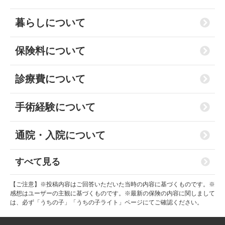
暮らしについて
保険料について
診療費について
手術経験について
通院・入院について
すべて見る
【ご注意】※投稿内容はご回答いただいた当時の内容に基づくものです。※
感想はユーザーの主観に基づくものです。※最新の保険の内容に関しまして
は、必ず「うちの子」「うちの子ライト」ページにてご確認ください。