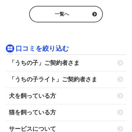
一覧へ
口コミを絞り込む
「うちの子」ご契約者さま
「うちの子ライト」ご契約者さま
犬を飼っている方
猫を飼っている方
サービスについて