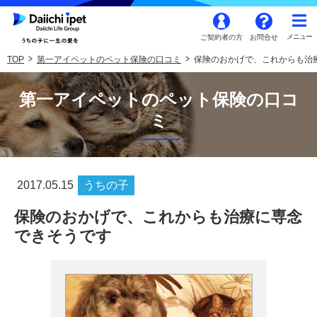
ご契約者の方
お問合せ
TOP
第一アイペットのペット保険の口コミ
保険のおかげで、これからも治
第一アイペットのペット保険の口コ
ミ
2017.05.15
うちの子
保険のおかげで、これからも治療に専念
できそうです