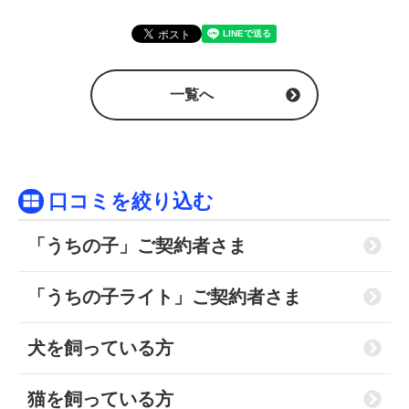
一覧へ
口コミを絞り込む
「うちの子」ご契約者さま
「うちの子ライト」ご契約者さま
犬を飼っている方
猫を飼っている方