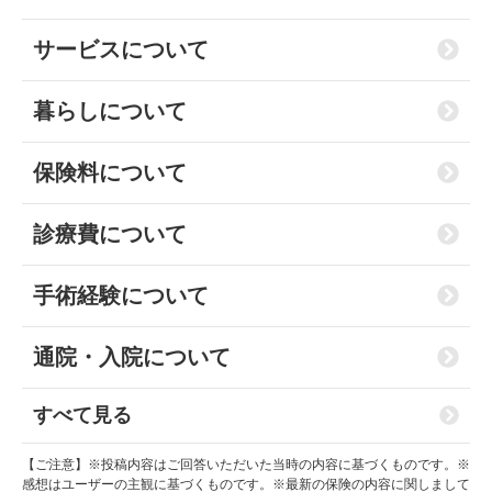
サービスについて
暮らしについて
保険料について
診療費について
手術経験について
通院・入院について
すべて見る
【ご注意】※投稿内容はご回答いただいた当時の内容に基づくものです。※
感想はユーザーの主観に基づくものです。※最新の保険の内容に関しまして