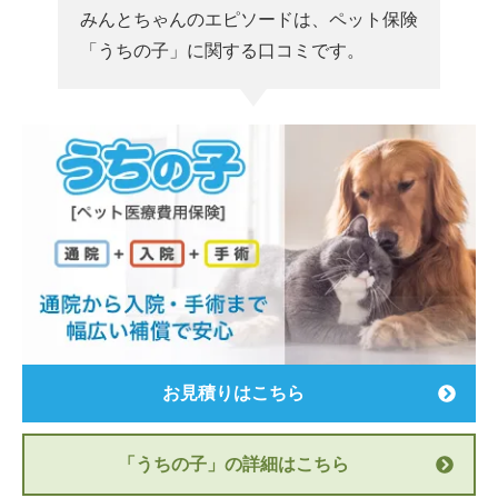
みんとちゃんのエピソードは、ペット保険
「うちの子」に関する口コミです。
お見積りはこちら
「うちの子」の詳細はこちら