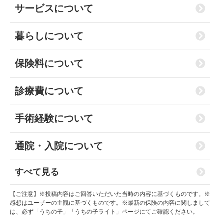
サービスについて
暮らしについて
保険料について
診療費について
手術経験について
通院・入院について
すべて見る
【ご注意】※投稿内容はご回答いただいた当時の内容に基づくものです。※
感想はユーザーの主観に基づくものです。※最新の保険の内容に関しまして
は、必ず「うちの子」「うちの子ライト」ページにてご確認ください。