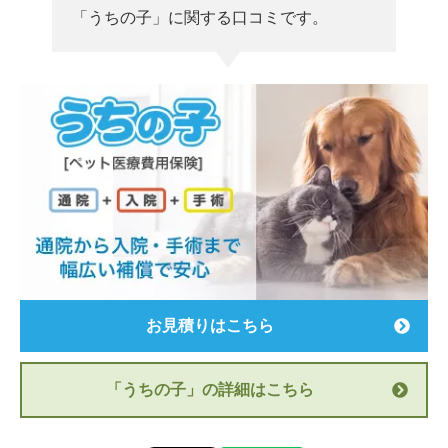
「うちの子」に関する口コミです。
お見積りはこちら
「うちの子」の詳細はこちら