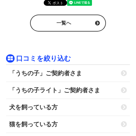
一覧へ
口コミを絞り込む
「うちの子」ご契約者さま
「うちの子ライト」ご契約者さま
犬を飼っている方
猫を飼っている方