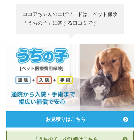
ココアちゃんのエピソードは、ペット保険
「うちの子」に関する口コミです。
お見積りはこちら
「うちの子」の詳細はこちら