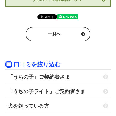
一覧へ
口コミを絞り込む
「うちの子」ご契約者さま
「うちの子ライト」ご契約者さま
犬を飼っている方