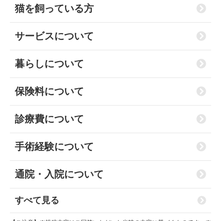
猫を飼っている方
サービスについて
暮らしについて
保険料について
診療費について
手術経験について
通院・入院について
すべて見る