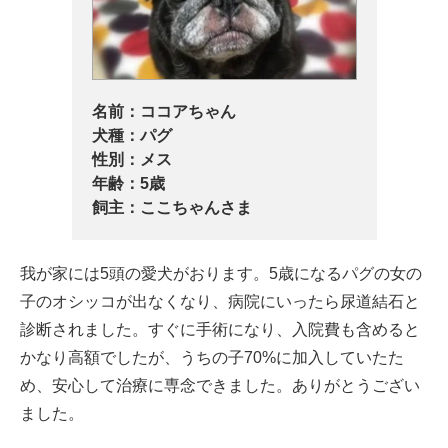
名前：
ココアちゃん
犬種：
パグ
性別：
メス
年齢：
5歳
飼主：
ここちゃんさま
我が家には5頭の愛犬がおります。5歳になるパグの女の
子のオシッコが出なくなり、病院にいったら尿道結石と
診断されました。すぐに手術になり、入院費も含めると
かなり高額でしたが、うちの子70%に加入していたた
め、安心して治療に専念できました。ありがとうござい
ました。