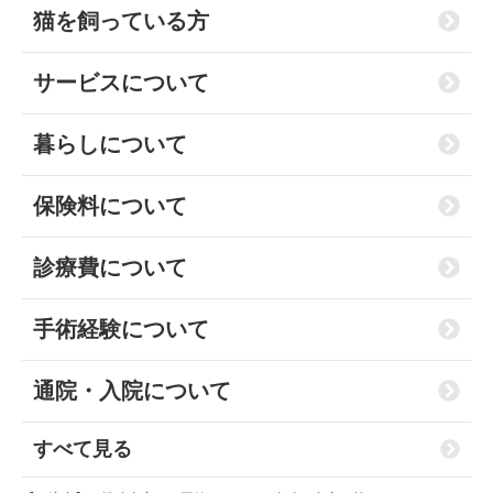
猫を飼っている方
サービスについて
暮らしについて
保険料について
診療費について
手術経験について
通院・入院について
すべて見る