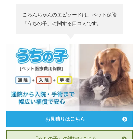
ころんちゃんのエピソードは、ペット保険
「うちの子」に関する口コミです。
お見積りはこちら
「うちの子」の詳細はこちら