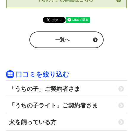
一覧へ
口コミを絞り込む
「うちの子」ご契約者さま
「うちの子ライト」ご契約者さま
犬を飼っている方